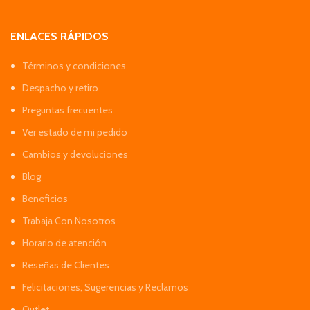
ENLACES RÁPIDOS
Términos y condiciones
Despacho y retiro
Preguntas frecuentes
Ver estado de mi pedido
Cambios y devoluciones
Blog
Beneficios
Trabaja Con Nosotros
Horario de atención
Reseñas de Clientes
Felicitaciones, Sugerencias y Reclamos
Outlet