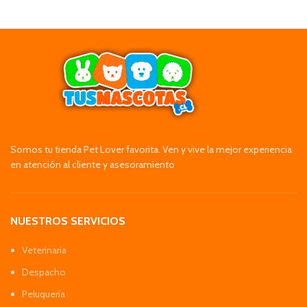
Somos tu tienda Pet Lover favorita. Ven y vive la mejor experiencia
en atención al cliente y asesoramiento
NUESTROS SERVICIOS
Veterinaria
Despacho
Peluquería