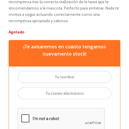
recompensa tras la correcta realización de la tarea que le
encomendamos a la mascota. Perfecto para entrenar. Nada te
motiva a seguir actuando correctamente como una
recompensa apropiada y sabrosa.
Agotado
¡Te avisaremos en cuanto tengamos
nuevamente stock!