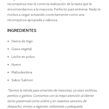
recompensa tras la correcta realización de la tarea que le
encomendamos a la mascota. Perfecto para entrenar. Nada te
motiva a seguir actuando correctamente como una
recompensa apropiada y sabrosa.
INGREDIENTES
Harina de trigo
Grasa vegetal
Leche en polvo
Huevo
Maltodextrina
Sabor Salmon
“
Somos la tienda para amantes de mascotas, ya sean exóticas,
perritos o gatitos. Contamos con la mejor atención al cliente
tanto presencial como online y en nuestros servicios de
despacho, envíos a regiones, veterinaria y peluquería.