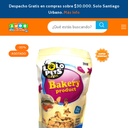
Despacho Gratis en compras sobre $30.000. Solo Santiago
Urbano.
Más Info
-20%
AGOTADO