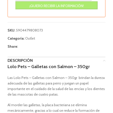
SKU:
5904479808073
Categoría:
Outlet
Share:
DESCRIPCIÓN
Lolo Pets – Galletas con Salmon – 350gr
Las Lolo Pets – Galletas con Salmon – 350gr brindan la dureza
adecuada de las galletas para perro y juegan un papel
importante en el cuidado de la salud de las encías y los dientes
de las mascotas de cuatro patas.
Al morder las galletas, la placa bacteriana se elimina
mecánicamente, gracias a lo cual se reduce la formación de