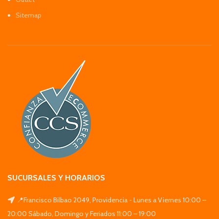
Sitemap
SUCURSALES Y HORARIOS
📍Francisco Bilbao 2049, Providencia - Lunes a Viernes 10:00 –
20:00 Sábado, Domingo y Feriados 11:00 – 19:00