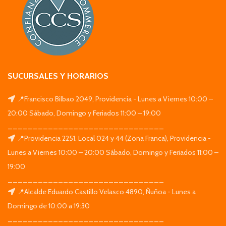
SUCURSALES Y HORARIOS
📍Francisco Bilbao 2049, Providencia - Lunes a Viernes 10:00 –
20:00 Sábado, Domingo y Feriados 11:00 – 19:00
_______________________________
📍Providencia 2251. Local 024 y 44 (Zona Franca), Providencia -
Lunes a Viernes 10:00 – 20:00 Sábado, Domingo y Feriados 11:00 –
19:00
_______________________________
📍Alcalde Eduardo Castillo Velasco 4890, Ñuñoa - Lunes a
Domingo de 10:00 a 19:30
_______________________________