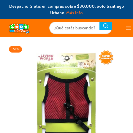
Despacho Gratis en compras sobre $30.000. Solo Santiago
Urbano.
Más Info
-53%