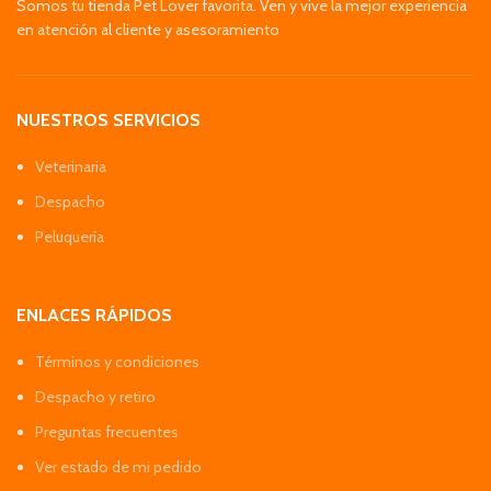
Somos tu tienda Pet Lover favorita. Ven y vive la mejor experiencia
en atención al cliente y asesoramiento
NUESTROS SERVICIOS
Veterinaria
Despacho
Peluquería
ENLACES RÁPIDOS
Términos y condiciones
Despacho y retiro
Preguntas frecuentes
Ver estado de mi pedido