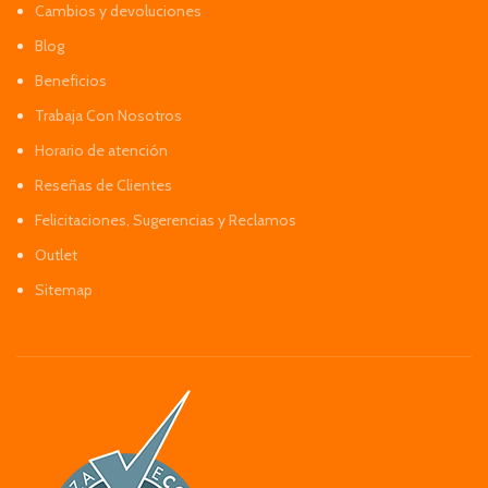
Cambios y devoluciones
Blog
Beneficios
Trabaja Con Nosotros
Horario de atención
Reseñas de Clientes
Felicitaciones, Sugerencias y Reclamos
Outlet
Sitemap