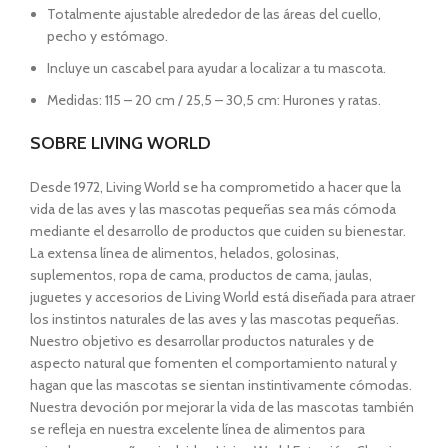
Totalmente ajustable alrededor de las áreas del cuello,
pecho y estómago.
Incluye un cascabel para ayudar a localizar a tu mascota.
Medidas: 115 – 20 cm / 25,5 – 30,5 cm: Hurones y ratas.
SOBRE LIVING WORLD
Desde 1972, Living World se ha comprometido a hacer que la
vida de las aves y las mascotas pequeñas sea más cómoda
mediante el desarrollo de productos que cuiden su bienestar.
La extensa línea de alimentos, helados, golosinas,
suplementos, ropa de cama, productos de cama, jaulas,
juguetes y accesorios de Living World está diseñada para atraer
los instintos naturales de las aves y las mascotas pequeñas.
Nuestro objetivo es desarrollar productos naturales y de
aspecto natural que fomenten el comportamiento natural y
hagan que las mascotas se sientan instintivamente cómodas.
Nuestra devoción por mejorar la vida de las mascotas también
se refleja en nuestra excelente línea de alimentos para