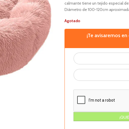
calmante tiene un tejido especial de
Diámetro de 100-120cm aproximad
Agotado
¡Te avisaremos e