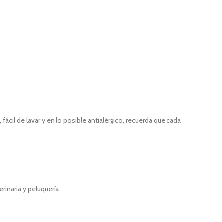
fácil de lavar y en lo posible antialérgico, recuerda que cada
inaria y peluquería.