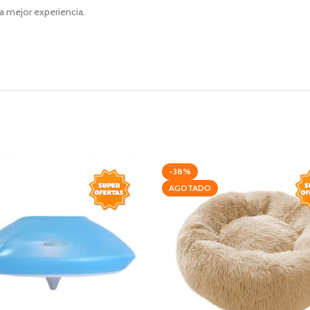
a mejor experiencia.
-38%
AGOTADO