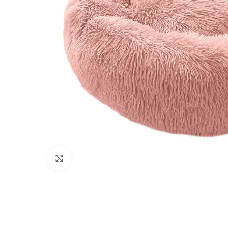
Click to enlarge