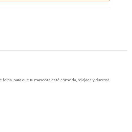
e felpa, para que tu mascota esté cómoda, relajada y duerma