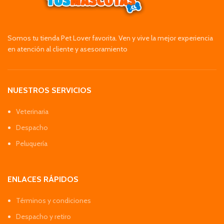
Somos tu tienda Pet Lover favorita. Ven y vive la mejor experiencia
en atención al cliente y asesoramiento
NUESTROS SERVICIOS
Veterinaria
Despacho
Peluquería
ENLACES RÁPIDOS
Términos y condiciones
Despacho y retiro