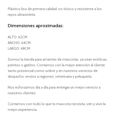
Plástico liso de primera calidad, no tóxico y resistente a los
rayos ultravioleta.
Dimensiones aproximadas:
ALTO: 62CM
ANCHO: 64CM
LARGO: 48CM
Somos la tienda para amantes de mascotas, ya sean exóticas,
perritos o gatitos. Contamos con la mejor atención al cliente
tanto presencial como online y en nuestros servicios de
despacho, envíos a regiones, veterinaria y peluquería.
Nos esforzamos día a día para entregar un mejor servicio a
nuestros clientes.
Contamos con todo lo que tu mascota necesita, ven y vive la
mejor experiencia.