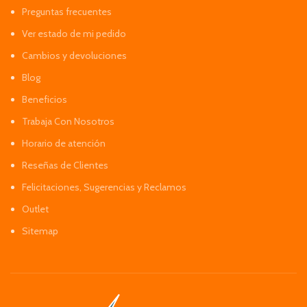
Preguntas frecuentes
Ver estado de mi pedido
Cambios y devoluciones
Blog
Beneficios
Trabaja Con Nosotros
Horario de atención
Reseñas de Clientes
Felicitaciones, Sugerencias y Reclamos
Outlet
Sitemap