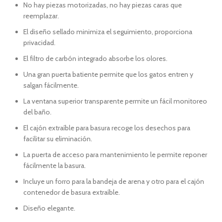
No hay piezas motorizadas, no hay piezas caras que
reemplazar.
El diseño sellado minimiza el seguimiento, proporciona
privacidad.
El filtro de carbón integrado absorbe los olores.
Una gran puerta batiente permite que los gatos entren y
salgan fácilmente.
La ventana superior transparente permite un fácil monitoreo
del baño.
El cajón extraíble para basura recoge los desechos para
facilitar su eliminación.
La puerta de acceso para mantenimiento le permite reponer
fácilmente la basura.
Incluye un forro para la bandeja de arena y otro para el cajón
contenedor de basura extraíble.
Diseño elegante.