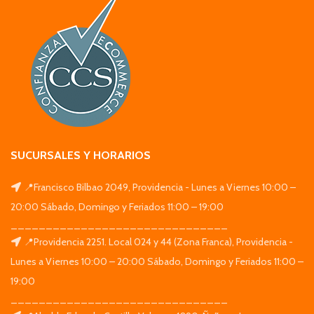
SUCURSALES Y HORARIOS
📍Francisco Bilbao 2049, Providencia - Lunes a Viernes 10:00 –
20:00 Sábado, Domingo y Feriados 11:00 – 19:00
_______________________________
📍Providencia 2251. Local 024 y 44 (Zona Franca), Providencia -
Lunes a Viernes 10:00 – 20:00 Sábado, Domingo y Feriados 11:00 –
19:00
_______________________________