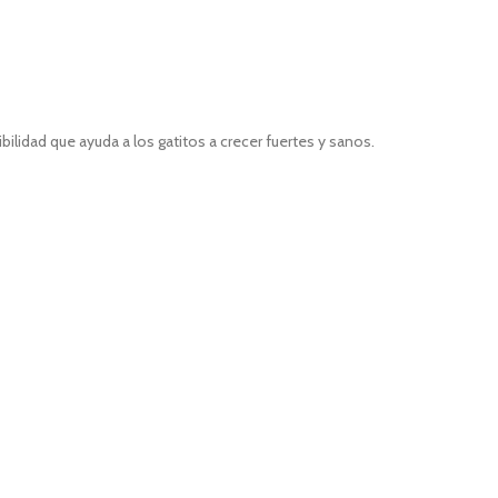
bilidad que ayuda a los gatitos a crecer fuertes y sanos.