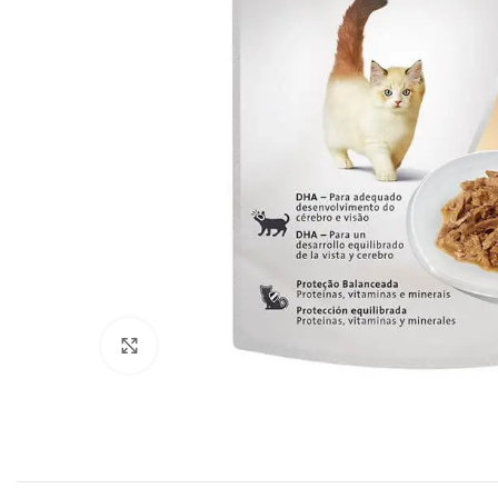
Click to enlarge