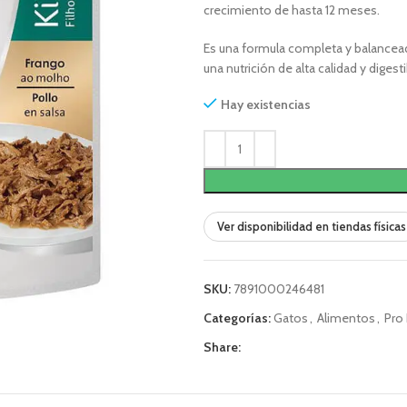
crecimiento de hasta 12 meses.
Es una formula completa y balanceada
una nutrición de alta calidad y digest
Hay existencias
Ver disponibilidad en tiendas físicas
SKU:
7891000246481
Categorías:
Gatos
,
Alimentos
,
Pro 
Share: