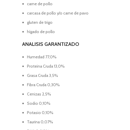
carne de pollo
carcasa de pollo y/o carne de pavo
gluten de trigo
hígado de pollo
ANALISIS GARANTIZADO
Humedad 77,0%
Proteina Cruda 13,0%
Grasa Cruda 3,5%
Fibra Cruda 0,30%
Cenizas 2,5%
Sodio 0,10%
Potasio 0,10%
Taurina 0,07%