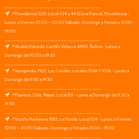
_______________________________
📍Providencia 2251. Local 024 y 44 (Zona Franca), Providencia -
Lunes a Viernes 10:00 – 20:00 Sábado, Domingo y Feriados 11:00 –
19:00
_______________________________
📍Alcalde Eduardo Castillo Velasco 4890, Ñuñoa - Lunes a
Domingo de 10:00 a 19:30
_______________________________
📍Apoquindo 7935, Las Condes. Locales 102A Y 103A - Lunes a
Domingo de 11:30 a 19:30
_______________________________
📍Pajaritos 2356, Maipú. Local 101 - Lunes a Domingo de 11:30 a
19:30
_______________________________
📍Vicuña Mackenna 9815, La Florida. Local 104 - Lunes a Viernes
10:00 – 20:00 Sábado, Domingo y Feriados 11:00 – 19:00
_______________________________