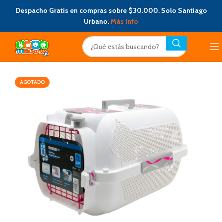
Despacho Gratis en compras sobre $30.000. Solo Santiago
Urbano.
Más Info
AGOTADO