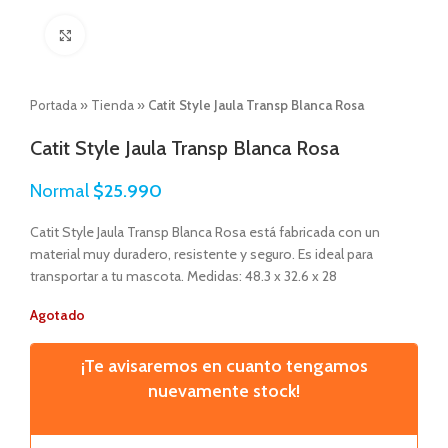
Click to enlarge
Portada
»
Tienda
»
Catit Style Jaula Transp Blanca Rosa
Catit Style Jaula Transp Blanca Rosa
Normal
$
25.990
Catit Style Jaula Transp Blanca Rosa está fabricada con un
material muy duradero, resistente y seguro. Es ideal para
transportar a tu mascota. Medidas: 48.3 x 32.6 x 28
Agotado
¡Te avisaremos en cuanto tengamos
nuevamente stock!