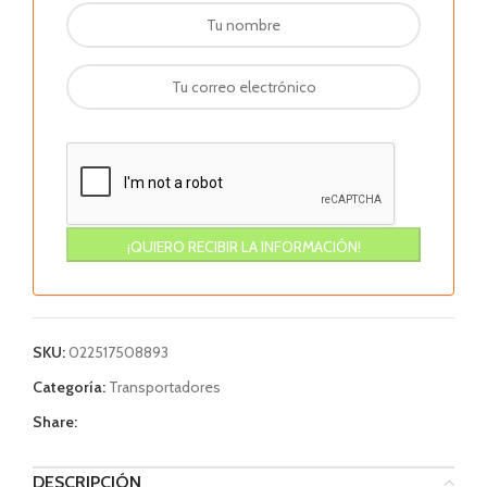
SKU:
022517508893
Categoría:
Transportadores
Share:
DESCRIPCIÓN