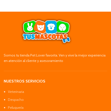
Somos tu tienda Pet Lover favorita. Ven y vive la mejor experiencia
en atención al cliente y asesoramiento
NUESTROS SERVICIOS
Veterinaria
Despacho
Peluquería