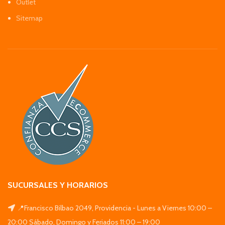
Outlet
Sitemap
SUCURSALES Y HORARIOS
📍Francisco Bilbao 2049, Providencia - Lunes a Viernes 10:00 –
20:00 Sábado, Domingo y Feriados 11:00 – 19:00