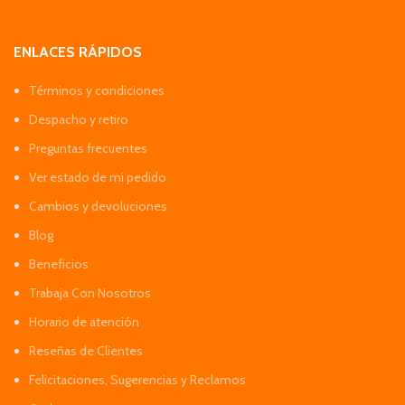
ENLACES RÁPIDOS
Términos y condiciones
Despacho y retiro
Preguntas frecuentes
Ver estado de mi pedido
Cambios y devoluciones
Blog
Beneficios
Trabaja Con Nosotros
Horario de atención
Reseñas de Clientes
Felicitaciones, Sugerencias y Reclamos