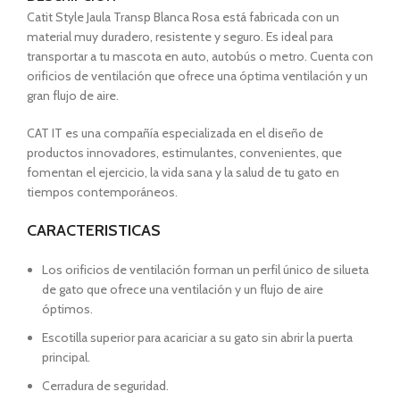
Catit Style Jaula Transp Blanca Rosa está fabricada con un
material muy duradero, resistente y seguro. Es ideal para
transportar a tu mascota en auto, autobús o metro. Cuenta con
orificios de ventilación que ofrece una óptima ventilación y un
gran flujo de aire.
CAT IT es una compañía especializada en el diseño de
productos innovadores, estimulantes, convenientes, que
fomentan el ejercicio, la vida sana y la salud de tu gato en
tiempos contemporáneos.
CARACTERISTICAS
Los orificios de ventilación forman un perfil único de silueta
de gato que ofrece una ventilación y un flujo de aire
óptimos.
Escotilla superior para acariciar a su gato sin abrir la puerta
principal.
Cerradura de seguridad.