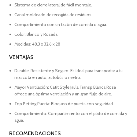
Sistema de cierre lateral de fácil montaje.
Canal moldeado de recogida de residuos.
Compartimiento con un tazón de comida o agua.
Color: Blanco y Rosada.
Medidas: 48.3 x 32.6 x 28
VENTAJAS
Durable, Resistente y Seguro: Es ideal para transportar a tu
mascota en auto, autobús o metro.
Mayor Ventilación: Catit Style Jaula Transp Blanca Rosa
ofrece una óptima ventilación y un gran flujo de aire.
Top Petting Puerta: Bloqueo de puerta con seguridad.
Compartimiento: Compartimiento con el plato de comida y
agua.
RECOMENDACIONES