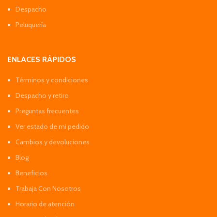
Despacho
Peluquería
ENLACES RÁPIDOS
Términos y condiciones
Despacho y retiro
Preguntas frecuentes
Ver estado de mi pedido
Cambios y devoluciones
Blog
Beneficios
Trabaja Con Nosotros
Horario de atención