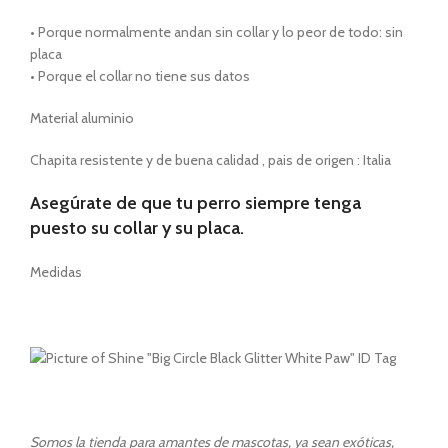
• Porque normalmente andan sin collar y lo peor de todo: sin
placa
• Porque el collar no tiene sus datos
Material aluminio
Chapita resistente y de buena calidad , pais de origen : Italia
Asegúrate de que tu perro siempre tenga
puesto su collar y su placa.
Medidas
Somos la tienda para amantes de mascotas, ya sean exóticas,