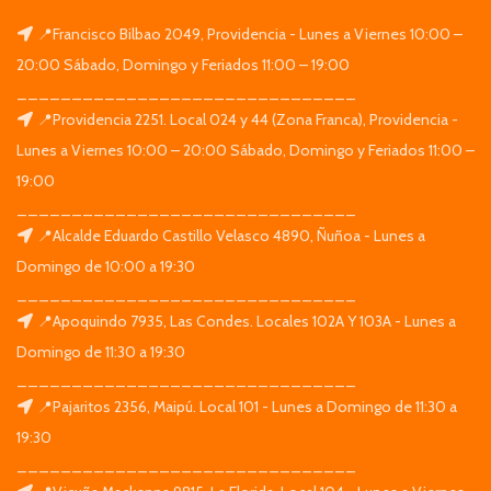
📍Francisco Bilbao 2049, Providencia - Lunes a Viernes 10:00 –
20:00 Sábado, Domingo y Feriados 11:00 – 19:00
_______________________________
📍Providencia 2251. Local 024 y 44 (Zona Franca), Providencia -
Lunes a Viernes 10:00 – 20:00 Sábado, Domingo y Feriados 11:00 –
19:00
_______________________________
📍Alcalde Eduardo Castillo Velasco 4890, Ñuñoa - Lunes a
Domingo de 10:00 a 19:30
_______________________________
📍Apoquindo 7935, Las Condes. Locales 102A Y 103A - Lunes a
Domingo de 11:30 a 19:30
_______________________________
📍Pajaritos 2356, Maipú. Local 101 - Lunes a Domingo de 11:30 a
19:30
_______________________________