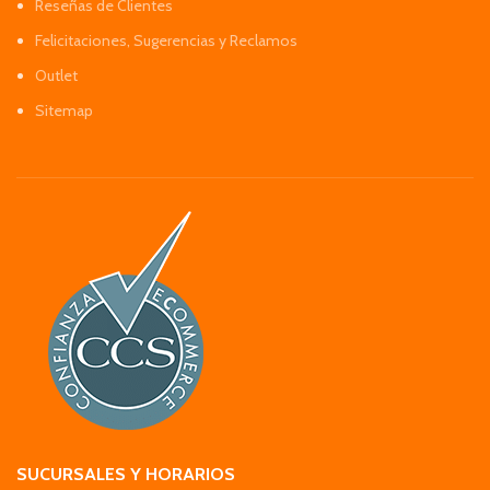
Reseñas de Clientes
Felicitaciones, Sugerencias y Reclamos
Outlet
Sitemap
SUCURSALES Y HORARIOS