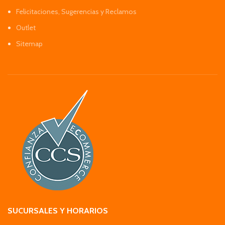
Felicitaciones, Sugerencias y Reclamos
Outlet
Sitemap
SUCURSALES Y HORARIOS