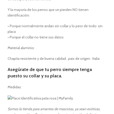
Y la mayoría de los perros que se pierden NO tienen
identificación:
• Porque normalmente andan sin collar y lo peor de todo: sin
placa
• Porque el collar no tiene sus datos
Material aluminio
Chapita resistente y de buena calidad , pais de origen : Italia
Asegúrate de que tu perro siempre tenga
puesto su collar y su placa.
Medidas:
Somos la tienda para amantes de mascotas, ya sean exóticas,