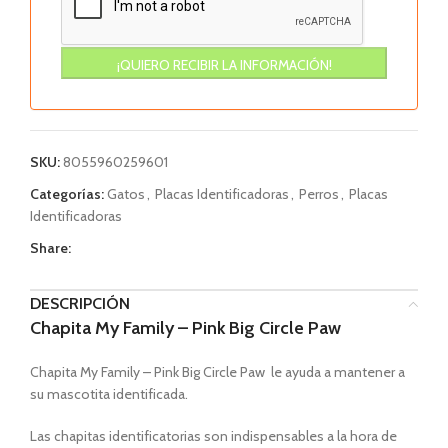
SKU:
8055960259601
Categorías:
Gatos
,
Placas Identificadoras
,
Perros
,
Placas
Identificadoras
Share:
DESCRIPCIÓN
Chapita My Family – Pink Big Circle Paw
Chapita My Family – Pink Big Circle Paw le ayuda a mantener a
su mascotita identificada.
Las chapitas identificatorias son indispensables a la hora de