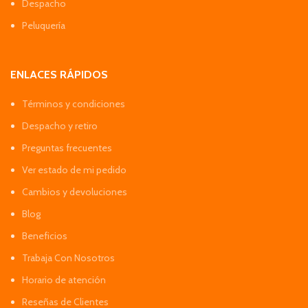
Despacho
Peluquería
ENLACES RÁPIDOS
Términos y condiciones
Despacho y retiro
Preguntas frecuentes
Ver estado de mi pedido
Cambios y devoluciones
Blog
Beneficios
Trabaja Con Nosotros
Horario de atención
Reseñas de Clientes