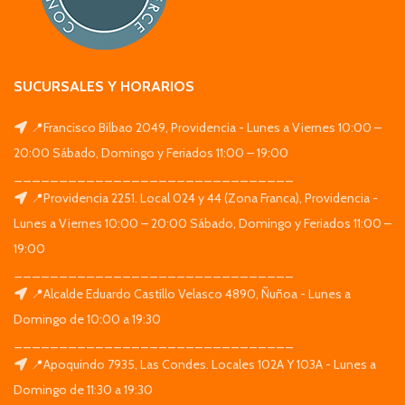
SUCURSALES Y HORARIOS
📍Francisco Bilbao 2049, Providencia - Lunes a Viernes 10:00 –
20:00 Sábado, Domingo y Feriados 11:00 – 19:00
_______________________________
📍Providencia 2251. Local 024 y 44 (Zona Franca), Providencia -
Lunes a Viernes 10:00 – 20:00 Sábado, Domingo y Feriados 11:00 –
19:00
_______________________________
📍Alcalde Eduardo Castillo Velasco 4890, Ñuñoa - Lunes a
Domingo de 10:00 a 19:30
_______________________________
📍Apoquindo 7935, Las Condes. Locales 102A Y 103A - Lunes a
Domingo de 11:30 a 19:30