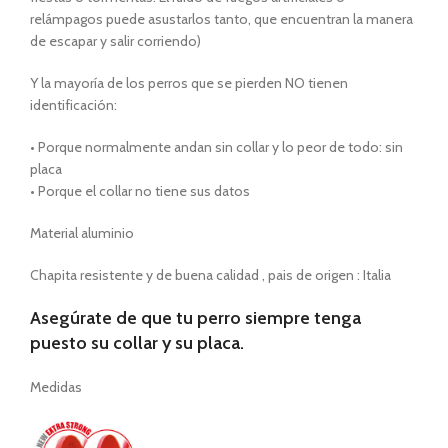
relámpagos puede asustarlos tanto, que encuentran la manera
de escapar y salir corriendo)
Y la mayoría de los perros que se pierden NO tienen
identificación:
• Porque normalmente andan sin collar y lo peor de todo: sin
placa
• Porque el collar no tiene sus datos
Material aluminio
Chapita resistente y de buena calidad , pais de origen : Italia
Asegúrate de que tu perro siempre tenga
puesto su collar y su placa.
Medidas