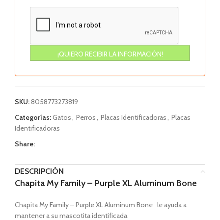
SKU:
8058773273819
Categorías:
Gatos
,
Perros
,
Placas Identificadoras
,
Placas
Identificadoras
Share:
DESCRIPCIÓN
Chapita My Family – Purple XL Aluminum Bone
Chapita My Family – Purple XL Aluminum Bone le ayuda a
mantener a su mascotita identificada.