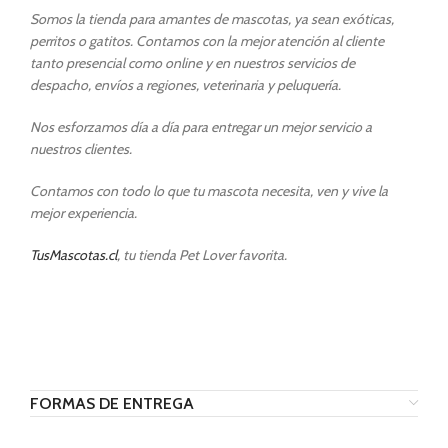
Somos la tienda para amantes de mascotas, ya sean exóticas,
perritos o gatitos. Contamos con la mejor atención al cliente
tanto presencial como online y en nuestros servicios de
despacho, envíos a regiones, veterinaria y peluquería.
Nos esforzamos día a día para entregar un mejor servicio a
nuestros clientes.
Contamos con todo lo que tu mascota necesita, ven y vive la
mejor experiencia.
TusMascotas.cl
, tu tienda Pet Lover favorita.
FORMAS DE ENTREGA