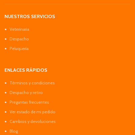
NUESTROS SERVICIOS
Veterinaria
Despacho
Peluquería
ENLACES RÁPIDOS
Términos y condiciones
Despacho y retiro
Preguntas frecuentes
Ver estado de mi pedido
Cambios y devoluciones
Blog