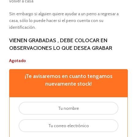
volver a casa
Sin embargo si alguien quiere ayudar a un perro a regresar a
casa, sólo lo puede hacer si el perro cuenta con su
identificación.
VIENEN GRABADAS , DEBE COLOCAR EN
OBSERVACIONES LO QUE DESEA GRABAR
Agotado
¡Te avisaremos en cuanto tengamos
nuevamente stock!