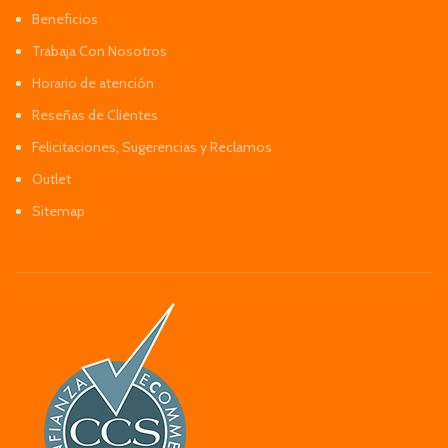
Beneficios
Trabaja Con Nosotros
Horario de atención
Reseñas de Clientes
Felicitaciones, Sugerencias y Reclamos
Outlet
Sitemap