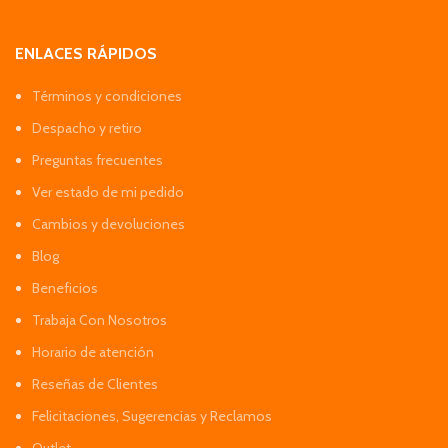
ENLACES RÁPIDOS
Términos y condiciones
Despacho y retiro
Preguntas frecuentes
Ver estado de mi pedido
Cambios y devoluciones
Blog
Beneficios
Trabaja Con Nosotros
Horario de atención
Reseñas de Clientes
Felicitaciones, Sugerencias y Reclamos
Outlet