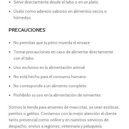
Servir directamente desde el tubo o en un plato
Úselo como aderezo sabroso en alimentos secos o
húmedos
PRECAUCIONES
No permitas que tu perro muerda el envase
Tomar precauciones en caso de alimentar directamente
con el tubo
Uso exclusivo en la alimentación animal
No está hecho para el consumo humano
No corresponde a un alimento completo
Prohibido su uso en la alimentación de rumiantes
Somos la tienda para amantes de mascotas, ya sean exóticas,
perritos o gatitos. Contamos con la mejor atención al cliente
tanto presencial como online y en nuestros servicios de
despacho, envíos a regiones, veterinaria y peluquería.