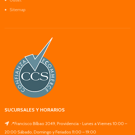
Sitemap
SUCURSALES Y HORARIOS
📍Francisco Bilbao 2049, Providencia - Lunes a Viernes 10:00 –
20:00 Sábado, Domingo y Feriados 11:00 – 19:00