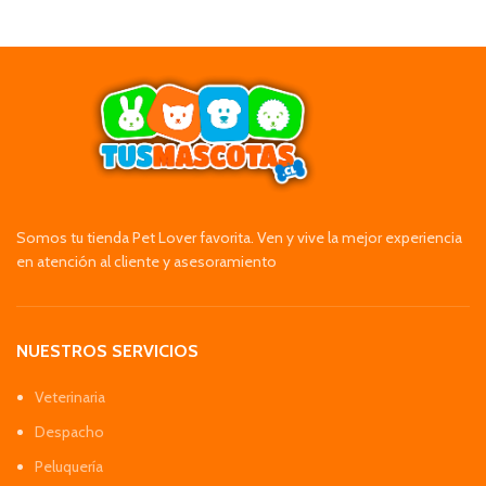
Somos tu tienda Pet Lover favorita. Ven y vive la mejor experiencia
en atención al cliente y asesoramiento
NUESTROS SERVICIOS
Veterinaria
Despacho
Peluquería