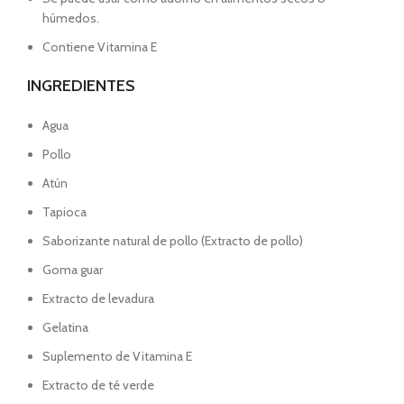
húmedos.
Contiene Vitamina E
INGREDIENTES
Agua
Pollo
Atún
Tapioca
Saborizante natural de pollo (Extracto de pollo)
Goma guar
Extracto de levadura
Gelatina
Suplemento de Vitamina E
Extracto de té verde