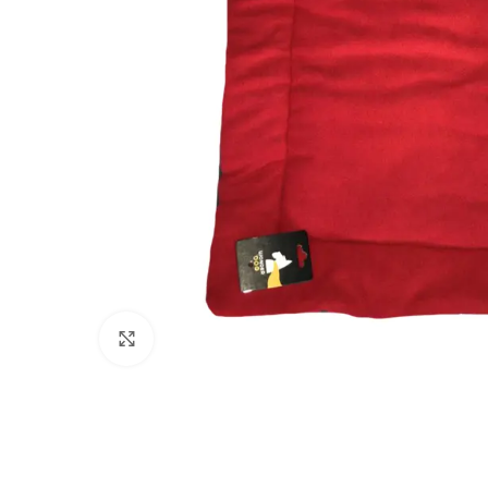
Click to enlarge