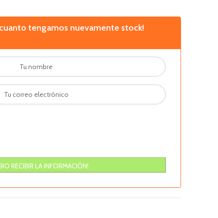
n cuanto tengamos nuevamente stock!