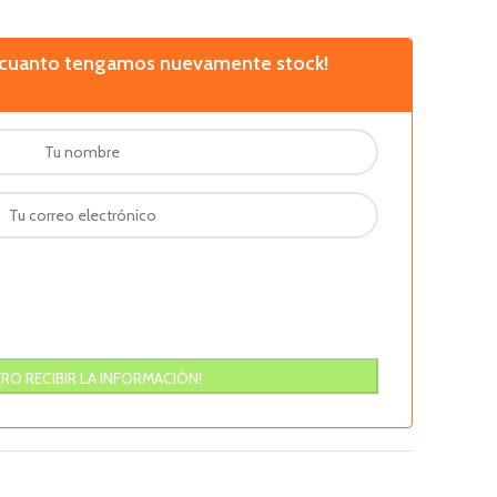
n cuanto tengamos nuevamente stock!