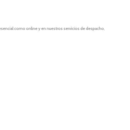
resencial como online y en nuestros servicios de despacho,