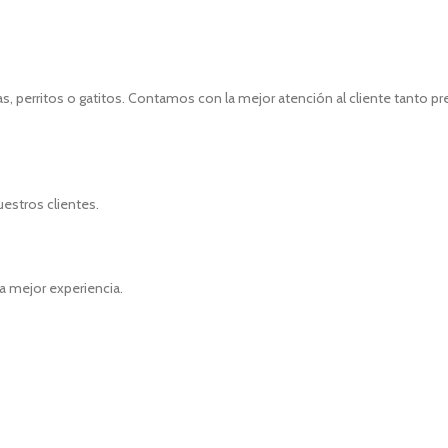
, perritos o gatitos. Contamos con la mejor atención al cliente tanto p
uestros clientes.
a mejor experiencia.