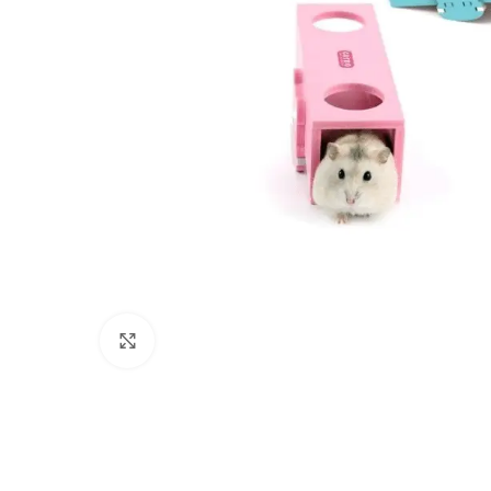
Click to enlarge