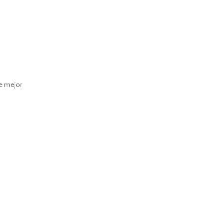
se mejor