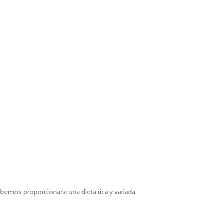
emos proporcionarle una dieta rica y variada.