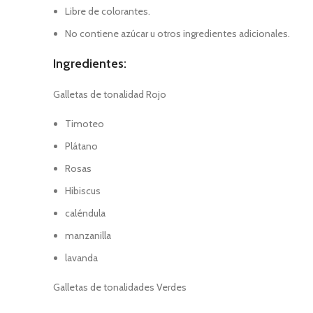
Libre de colorantes.
No contiene azúcar u otros ingredientes adicionales.
Ingredientes:
Galletas de tonalidad Rojo
Timoteo
Plátano
Rosas
Hibiscus
caléndula
manzanilla
lavanda
Galletas de tonalidades Verdes