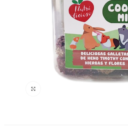
Click to enlarge