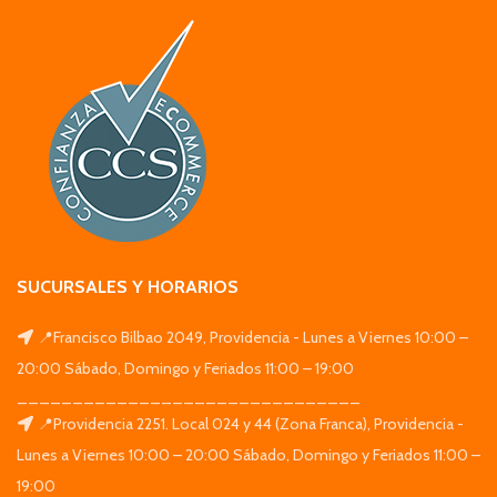
SUCURSALES Y HORARIOS
📍Francisco Bilbao 2049, Providencia - Lunes a Viernes 10:00 –
20:00 Sábado, Domingo y Feriados 11:00 – 19:00
_______________________________
📍Providencia 2251. Local 024 y 44 (Zona Franca), Providencia -
Lunes a Viernes 10:00 – 20:00 Sábado, Domingo y Feriados 11:00 –
19:00