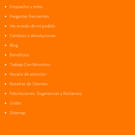
Despacho y retiro
Preguntas frecuentes
Ver estado de mi pedido
Cambios y devoluciones
Blog
Beneficios
Trabaja Con Nosotros
Horario de atención
Reseñas de Clientes
Felicitaciones, Sugerencias y Reclamos
Outlet
Sitemap