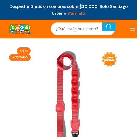
Despacho Gratis en compras sobre $30.000. Solo Santiago
Urbano.
Más Info
-10%
AGOTADO