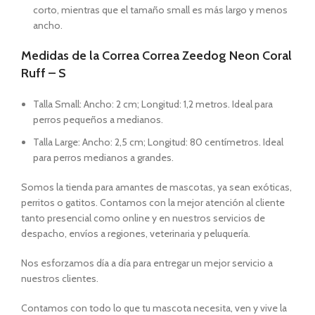
corto, mientras que el tamaño small es más largo y menos
ancho.
Medidas de la Correa Correa Zeedog Neon Coral
Ruff – S
Talla Small: Ancho: 2 cm; Longitud: 1,2 metros. Ideal para
perros pequeños a medianos.
Talla Large: Ancho: 2,5 cm; Longitud: 80 centímetros. Ideal
para perros medianos a grandes.
Somos la tienda para amantes de mascotas, ya sean exóticas,
perritos o gatitos. Contamos con la mejor atención al cliente
tanto presencial como online y en nuestros servicios de
despacho, envíos a regiones, veterinaria y peluquería.
Nos esforzamos día a día para entregar un mejor servicio a
nuestros clientes.
Contamos con todo lo que tu mascota necesita, ven y vive la