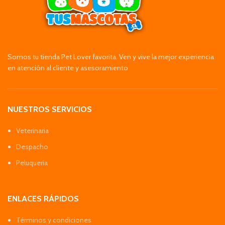
Somos tu tienda Pet Lover favorita. Ven y vive la mejor experiencia
en atención al cliente y asesoramiento
NUESTROS SERVICIOS
Veterinaria
Despacho
Peluquería
ENLACES RÁPIDOS
Términos y condiciones