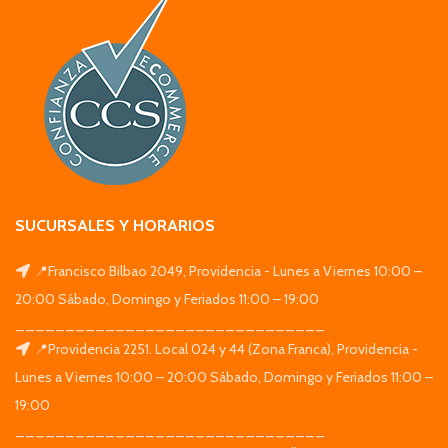
SUCURSALES Y HORARIOS
📍Francisco Bilbao 2049, Providencia - Lunes a Viernes 10:00 –
20:00 Sábado, Domingo y Feriados 11:00 – 19:00
_______________________________
📍Providencia 2251. Local 024 y 44 (Zona Franca), Providencia -
Lunes a Viernes 10:00 – 20:00 Sábado, Domingo y Feriados 11:00 –
19:00
_______________________________