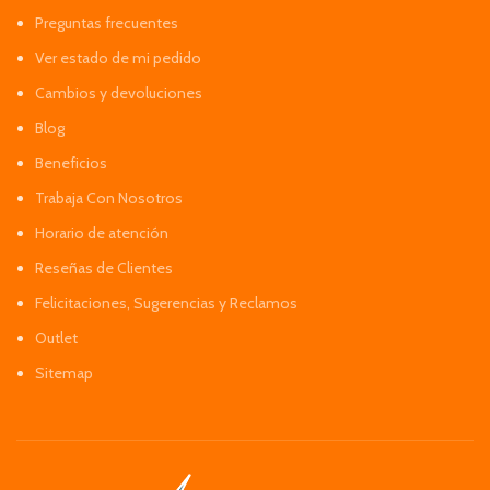
Preguntas frecuentes
Ver estado de mi pedido
Cambios y devoluciones
Blog
Beneficios
Trabaja Con Nosotros
Horario de atención
Reseñas de Clientes
Felicitaciones, Sugerencias y Reclamos
Outlet
Sitemap