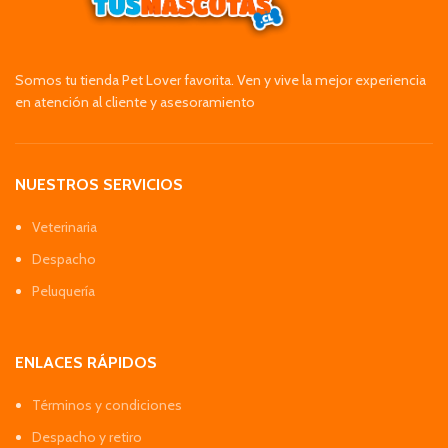
Somos tu tienda Pet Lover favorita. Ven y vive la mejor experiencia
en atención al cliente y asesoramiento
NUESTROS SERVICIOS
Veterinaria
Despacho
Peluquería
ENLACES RÁPIDOS
Términos y condiciones
Despacho y retiro