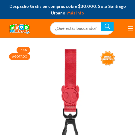
Despacho Gratis en compras sobre $30.000. Solo Santiago
Urbano.
Más Info
-46%
AGOTADO