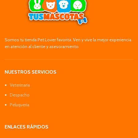
Somos tu tienda Pet Lover favorita. Ven y vive la mejor experiencia
en atención al cliente y asesoramiento
NUESTROS SERVICIOS
Veterinaria
Despacho
Peluquería
ENLACES RÁPIDOS