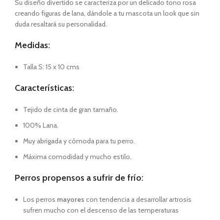
Su diseño divertido se caracteriza por un delicado tono rosa
creando figuras de lana, dándole a tu mascota un look que sin
duda resaltará su personalidad.
Medidas:
Talla S: 15 x 10 cms
Características:
Tejido de cinta de gran tamaño.
100% Lana.
Muy abrigada y cómoda para tu perro.
Máxima comodidad y mucho estilo.
Perros propensos a sufrir de frío:
Los perros
mayores
con tendencia a desarrollar artrosis
sufren mucho con el descenso de las temperaturas