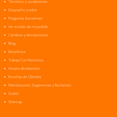
Términos y condiciones
Despacho y retiro
Preguntas frecuentes
Ver estado de mi pedido
Cambios y devoluciones
Blog
Beneficios
Trabaja Con Nosotros
Horario de atención
Reseñas de Clientes
Felicitaciones, Sugerencias y Reclamos
Outlet
Sitemap