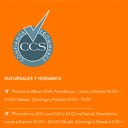
SUCURSALES Y HORARIOS
📍Francisco Bilbao 2049, Providencia - Lunes a Viernes 10:00 –
20:00 Sábado, Domingo y Feriados 11:00 – 19:00
_______________________________
📍Providencia 2251. Local 024 y 44 (Zona Franca), Providencia -
Lunes a Viernes 10:00 – 20:00 Sábado, Domingo y Feriados 11:00 –