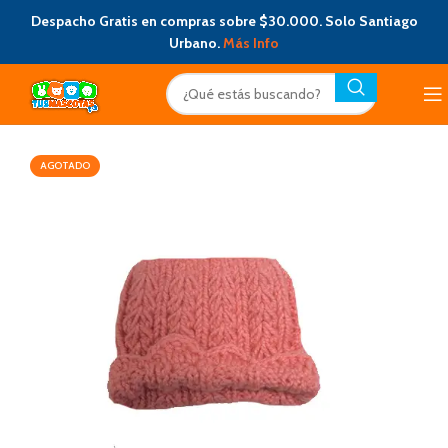
Despacho Gratis en compras sobre $30.000. Solo Santiago
Urbano.
Más Info
AGOTADO