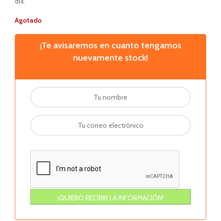
día.
Agotado
¡Te avisaremos en cuanto tengamos
nuevamente stock!