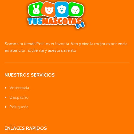
Somos tu tienda Pet Lover favorita. Ven y vive la mejor experiencia
en atención al cliente y asesoramiento
NUESTROS SERVICIOS
Veterinaria
Despacho
Peluquería
ENLACES RÁPIDOS