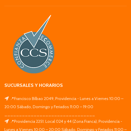
SUCURSALES Y HORARIOS
📍Francisco Bilbao 2049, Providencia - Lunes a Viernes 10:00 –
20:00 Sábado, Domingo y Feriados 11:00 – 19:00
_______________________________
📍Providencia 2251. Local 024 y 44 (Zona Franca), Providencia -
Lunes a Viernes 10:00 – 20:00 Sábado, Domingo y Feriados 11:00 –