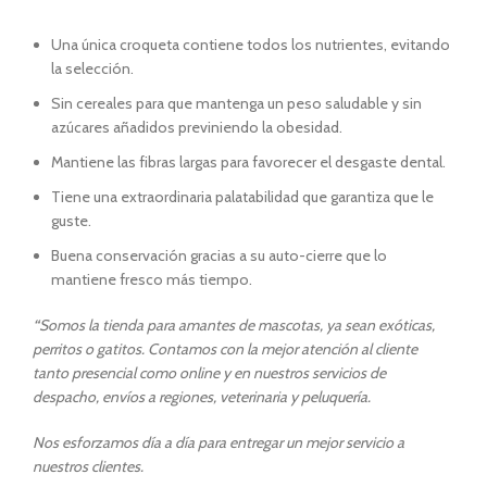
Una única croqueta contiene todos los nutrientes, evitando
la selección.
Sin cereales para que mantenga un peso saludable y sin
azúcares añadidos previniendo la obesidad.
Mantiene las fibras largas para favorecer el desgaste dental.
Tiene una extraordinaria palatabilidad que garantiza que le
guste.
Buena conservación gracias a su auto-cierre que lo
mantiene fresco más tiempo.
“
Somos la tienda para amantes de mascotas, ya sean exóticas,
perritos o gatitos. Contamos con la mejor atención al cliente
tanto presencial como online y en nuestros servicios de
despacho, envíos a regiones, veterinaria y peluquería.
Nos esforzamos día a día para entregar un mejor servicio a
nuestros clientes.