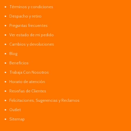
Términos y condiciones
Despacho y retiro
Preguntas frecuentes
Ver estado de mi pedido
Cambios y devoluciones
Blog
Beneficios
Trabaja Con Nosotros
Horario de atención
Reseñas de Clientes
Felicitaciones, Sugerencias y Reclamos
Outlet
Sitemap