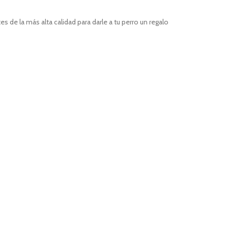
de la más alta calidad para darle a tu perro un regalo