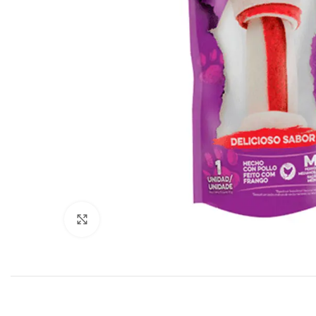
Click to enlarge