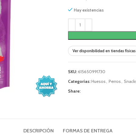
Hay existencias
Ver disponibilidad en tiendas físicas
SKU:
615650991730
Categorías:
Huesos
,
Perros
,
Snack
Share:
DESCRIPCIÓN
FORMAS DE ENTREGA