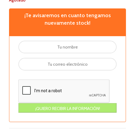
Agotado
¡Te avisaremos en cuanto tengamos
nuevamente stock!