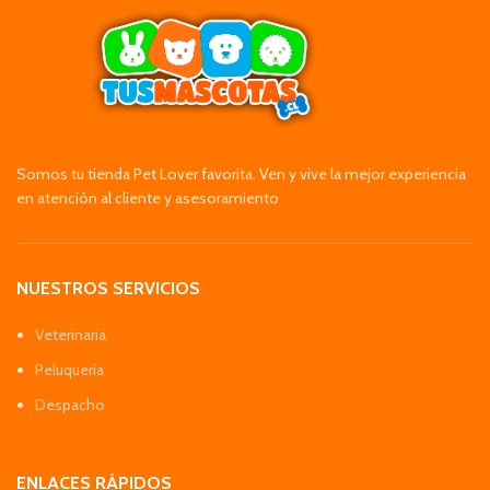
Somos tu tienda Pet Lover favorita. Ven y vive la mejor experiencia
en atención al cliente y asesoramiento
NUESTROS SERVICIOS
Veterinaria
Peluquería
Despacho
ENLACES RÁPIDOS