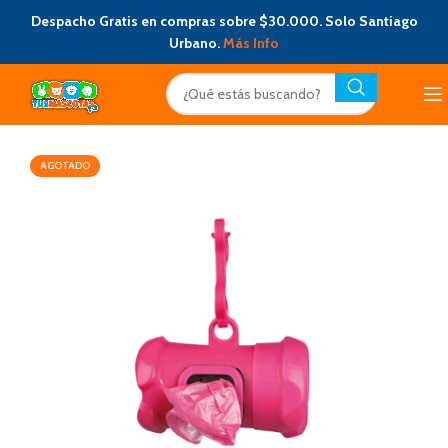
Despacho Gratis en compras sobre $30.000. Solo Santiago
Urbano.
Más Info
AGOTADO