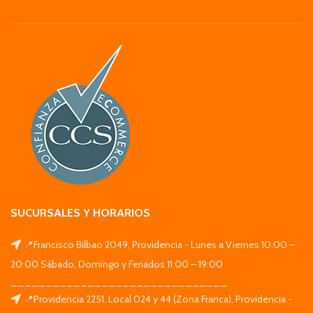
SUCURSALES Y HORARIOS
📍Francisco Bilbao 2049, Providencia - Lunes a Viernes 10:00 –
20:00 Sábado, Domingo y Feriados 11:00 – 19:00
_______________________________
📍Providencia 2251. Local 024 y 44 (Zona Franca), Providencia -