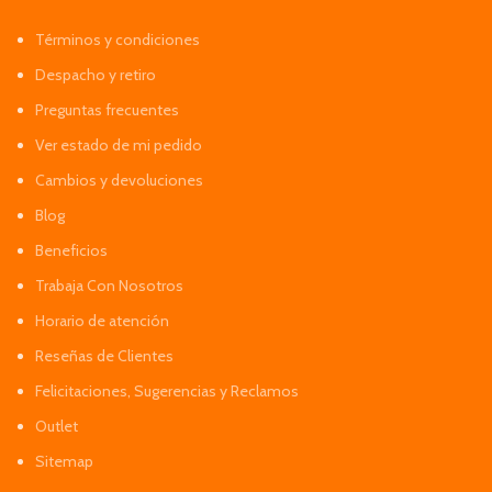
Términos y condiciones
Despacho y retiro
Preguntas frecuentes
Ver estado de mi pedido
Cambios y devoluciones
Blog
Beneficios
Trabaja Con Nosotros
Horario de atención
Reseñas de Clientes
Felicitaciones, Sugerencias y Reclamos
Outlet
Sitemap