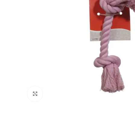
Click to enlarge