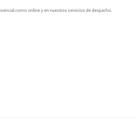
resencial como online y en nuestros servicios de despacho,