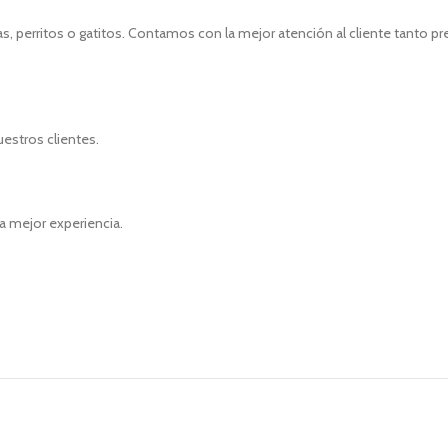
, perritos o gatitos. Contamos con la mejor atención al cliente tanto p
uestros clientes.
a mejor experiencia.