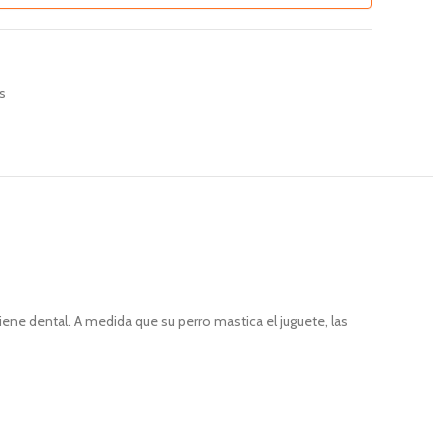
s
ene dental. A medida que su perro mastica el juguete, las