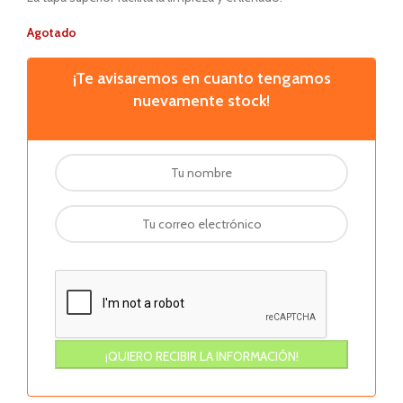
Agotado
¡Te avisaremos en cuanto tengamos
nuevamente stock!