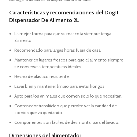
Características y recomendaciones del DogIt
Dispensador De Alimento 2L
La mejor forma para que su mascota siempre tenga
alimento.
Recomendado para largas horas fuera de casa.
Mantener en lugares frescos para que el alimento siempre
se conserve a temperaturas ideales.
Hecho de plástico resistente.
Lavar bien y mantener limpio para evitar hongos.
Apto para los animales que comen solo lo que necesitan.
Contenedor translúcido que permite ver la cantidad de
comida que va quedando.
Componentes son fáciles de desmontar para el lavado.
Dimensiones del alimentador: