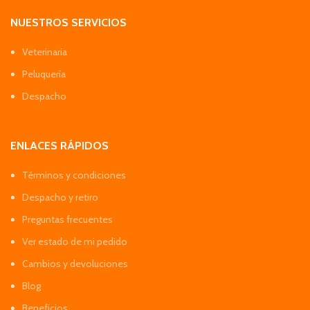
NUESTROS SERVICIOS
Veterinaria
Peluquería
Despacho
ENLACES RÁPIDOS
Términos y condiciones
Despacho y retiro
Preguntas frecuentes
Ver estado de mi pedido
Cambios y devoluciones
Blog
Beneficios