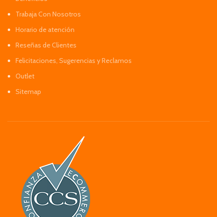
Trabaja Con Nosotros
Horario de atención
Reseñas de Clientes
Felicitaciones, Sugerencias y Reclamos
Outlet
Sitemap