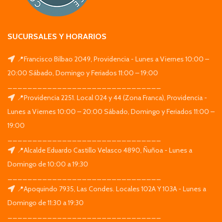
SUCURSALES Y HORARIOS
📍Francisco Bilbao 2049, Providencia - Lunes a Viernes 10:00 –
20:00 Sábado, Domingo y Feriados 11:00 – 19:00
_______________________________
📍Providencia 2251. Local 024 y 44 (Zona Franca), Providencia -
Lunes a Viernes 10:00 – 20:00 Sábado, Domingo y Feriados 11:00 –
19:00
_______________________________
📍Alcalde Eduardo Castillo Velasco 4890, Ñuñoa - Lunes a
Domingo de 10:00 a 19:30
_______________________________
📍Apoquindo 7935, Las Condes. Locales 102A Y 103A - Lunes a
Domingo de 11:30 a 19:30
_______________________________