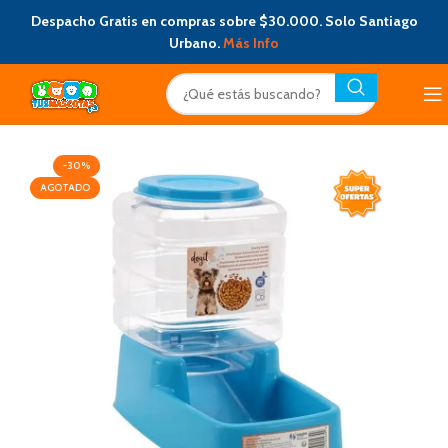
Despacho Gratis en compras sobre $30.000. Solo Santiago
Urbano.
Más Info
-30%
AGOTADO