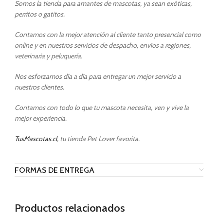
Somos la tienda para amantes de mascotas, ya sean exóticas,
perritos o gatitos.
Contamos con la mejor atención al cliente tanto presencial como
online y en nuestros servicios de despacho, envíos a regiones,
veterinaria y peluquería.
Nos esforzamos día a día para entregar un mejor servicio a
nuestros clientes.
Contamos con todo lo que tu mascota necesita, ven y vive la
mejor experiencia.
TusMascotas.cl
, tu tienda Pet Lover favorita.
FORMAS DE ENTREGA
Productos relacionados