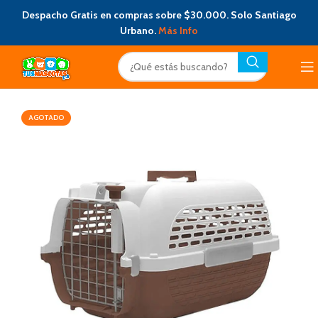
Despacho Gratis en compras sobre $30.000. Solo Santiago
Urbano.
Más Info
AGOTADO