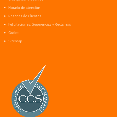
Horario de atención
Reseñas de Clientes
Felicitaciones, Sugerencias y Reclamos
Outlet
Sitemap