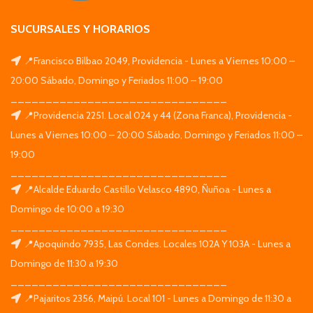
SUCURSALES Y HORARIOS
📍Francisco Bilbao 2049, Providencia - Lunes a Viernes 10:00 –
20:00 Sábado, Domingo y Feriados 11:00 – 19:00
_______________________________
📍Providencia 2251. Local 024 y 44 (Zona Franca), Providencia -
Lunes a Viernes 10:00 – 20:00 Sábado, Domingo y Feriados 11:00 –
19:00
_______________________________
📍Alcalde Eduardo Castillo Velasco 4890, Ñuñoa - Lunes a
Domingo de 10:00 a 19:30
_______________________________
📍Apoquindo 7935, Las Condes. Locales 102A Y 103A - Lunes a
Domingo de 11:30 a 19:30
_______________________________
📍Pajaritos 2356, Maipú. Local 101 - Lunes a Domingo de 11:30 a