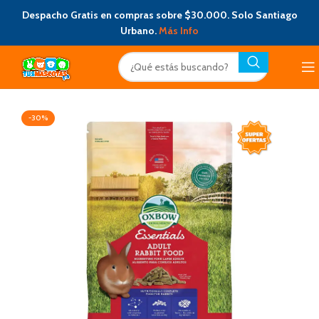
Despacho Gratis en compras sobre $30.000. Solo Santiago
Urbano.
Más Info
-30%