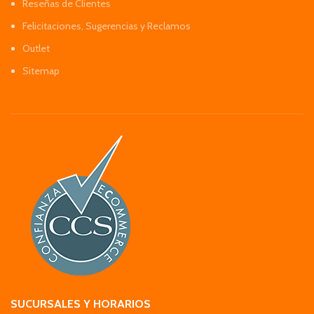
Reseñas de Clientes
Felicitaciones, Sugerencias y Reclamos
Outlet
Sitemap
SUCURSALES Y HORARIOS