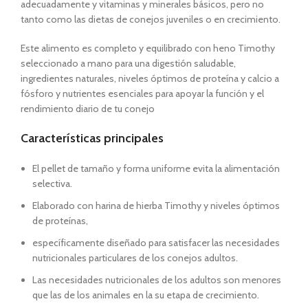
adecuadamente y vitaminas y minerales básicos, pero no
tanto como las dietas de conejos juveniles o en crecimiento.
Este alimento es completo y equilibrado con heno Timothy
seleccionado a mano para una digestión saludable,
ingredientes naturales, niveles óptimos de proteína y calcio a
fósforo y nutrientes esenciales para apoyar la función y el
rendimiento diario de tu conejo
Características principales
El pellet de tamaño y forma uniforme evita la alimentación
selectiva.
Elaborado con harina de hierba Timothy y niveles óptimos
de proteínas,
específicamente diseñado para satisfacer las necesidades
nutricionales particulares de los conejos adultos.
Las necesidades nutricionales de los adultos son menores
que las de los animales en la su etapa de crecimiento.