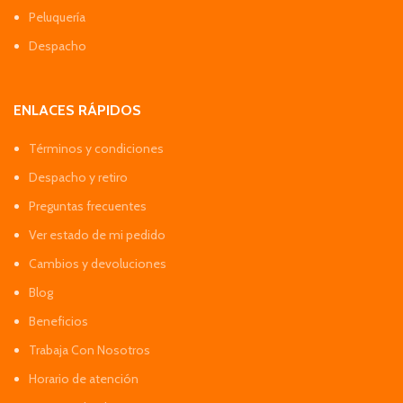
Peluquería
Despacho
ENLACES RÁPIDOS
Términos y condiciones
Despacho y retiro
Preguntas frecuentes
Ver estado de mi pedido
Cambios y devoluciones
Blog
Beneficios
Trabaja Con Nosotros
Horario de atención