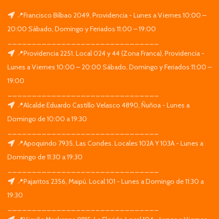
📍Francisco Bilbao 2049, Providencia - Lunes a Viernes 10:00 –
20:00 Sábado, Domingo y Feriados 11:00 – 19:00
_______________________________
📍Providencia 2251. Local 024 y 44 (Zona Franca), Providencia -
Lunes a Viernes 10:00 – 20:00 Sábado, Domingo y Feriados 11:00 –
19:00
_______________________________
📍Alcalde Eduardo Castillo Velasco 4890, Ñuñoa - Lunes a
Domingo de 10:00 a 19:30
_______________________________
📍Apoquindo 7935, Las Condes. Locales 102A Y 103A - Lunes a
Domingo de 11:30 a 19:30
_______________________________
📍Pajaritos 2356, Maipú. Local 101 - Lunes a Domingo de 11:30 a
19:30
_______________________________