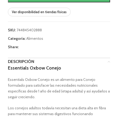
Ver disponibilidad en tiendas físicas
SKU:
744845402888
Categoría:
Alimentos
Share:
DESCRIPCIÓN
Essentials Oxbow Conejo
Essentials Oxbow Conejo es un alimento para Conejo
formulado para satisfacer las necesidades nutricionales
específicas desde 1 año de edad (etapa adulta) y así ayudarlos a
seguir creciendo.
Los conejos adultos todavía necesitan una dieta alta en fibra
para mantener sus sistemas digestivos funcionando