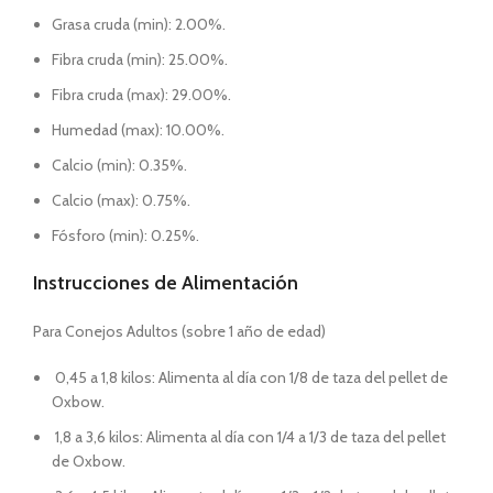
Grasa cruda (min): 2.00%.
Fibra cruda (min): 25.00%.
Fibra cruda (max): 29.00%.
Humedad (max): 10.00%.
Calcio (min): 0.35%.
Calcio (max): 0.75%.
Fósforo (min): 0.25%.
Instrucciones de Alimentación
Para Conejos Adultos (sobre 1 año de edad)
0,45 a 1,8 kilos: Alimenta al día con 1/8 de taza del pellet de
Oxbow.
1,8 a 3,6 kilos: Alimenta al día con 1/4 a 1/3 de taza del pellet
de Oxbow.