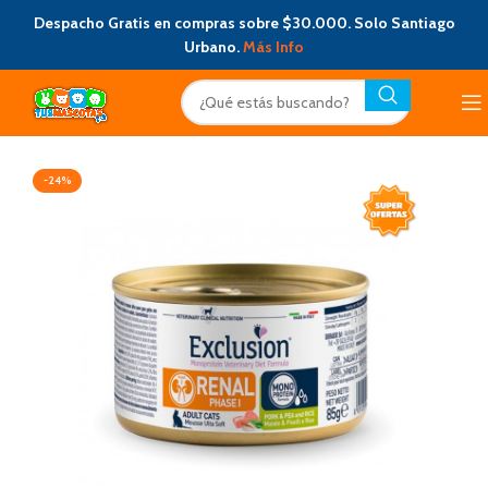
Despacho Gratis en compras sobre $30.000. Solo Santiago
Urbano.
Más Info
-24%