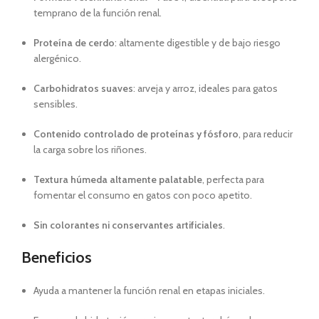
temprano de la función renal.
Proteína de cerdo
: altamente digestible y de bajo riesgo
alergénico.
Carbohidratos suaves
: arveja y arroz, ideales para gatos
sensibles.
Contenido controlado de proteínas y fósforo
, para reducir
la carga sobre los riñones.
Textura húmeda altamente palatable
, perfecta para
fomentar el consumo en gatos con poco apetito.
Sin colorantes ni conservantes artificiales
.
Beneficios
Ayuda a mantener la función renal en etapas iniciales.