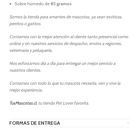
Sobre húmedo de
85 gramos
Somos la tienda para amantes de mascotas, ya sean exóticas,
perritos o gatitos.
Contamos con la mejor atención al cliente tanto presencial como
online y en nuestros servicios de despacho, envíos a regiones,
veterinaria y peluquería.
Nos esforzamos día a día para entregar un mejor servicio a
nuestros clientes.
Contamos con todo lo que tu mascota necesita, ven y vive la
mejor experiencia.
TusMascotas.cl
, tu tienda Pet Lover favorita.
FORMAS DE ENTREGA