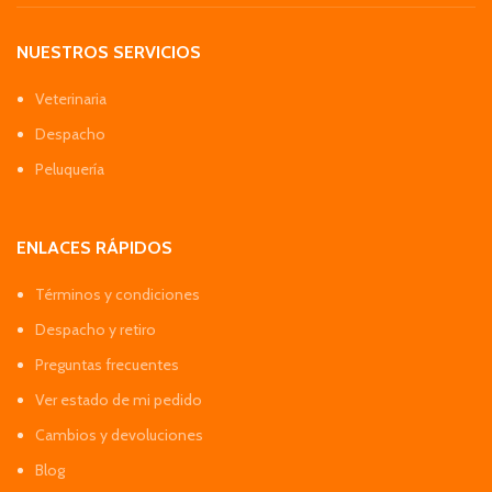
NUESTROS SERVICIOS
Veterinaria
Despacho
Peluquería
ENLACES RÁPIDOS
Términos y condiciones
Despacho y retiro
Preguntas frecuentes
Ver estado de mi pedido
Cambios y devoluciones
Blog