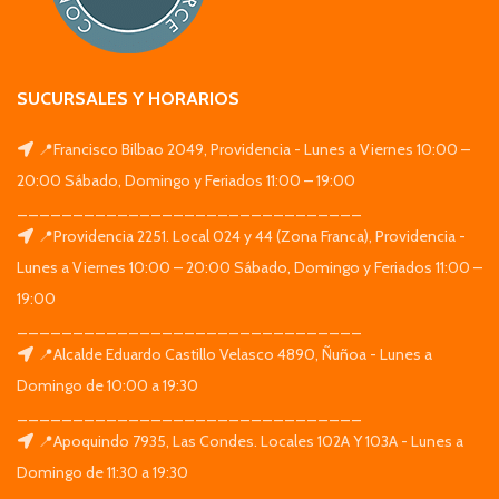
SUCURSALES Y HORARIOS
📍Francisco Bilbao 2049, Providencia - Lunes a Viernes 10:00 –
20:00 Sábado, Domingo y Feriados 11:00 – 19:00
_______________________________
📍Providencia 2251. Local 024 y 44 (Zona Franca), Providencia -
Lunes a Viernes 10:00 – 20:00 Sábado, Domingo y Feriados 11:00 –
19:00
_______________________________
📍Alcalde Eduardo Castillo Velasco 4890, Ñuñoa - Lunes a
Domingo de 10:00 a 19:30
_______________________________
📍Apoquindo 7935, Las Condes. Locales 102A Y 103A - Lunes a
Domingo de 11:30 a 19:30