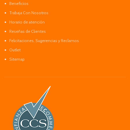
Beneficios
Trabaja Con Nosotros
Horario de atención
Reseñas de Clientes
Felicitaciones, Sugerencias y Reclamos
Outlet
Sitemap