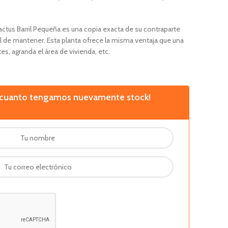
Cactus Barril Pequeña es una copia exacta de su contraparte
 de mantener. Esta planta ofrece la misma ventaja que una
es, agranda el área de vivienda, etc.
n cuanto tengamos nuevamente stock!