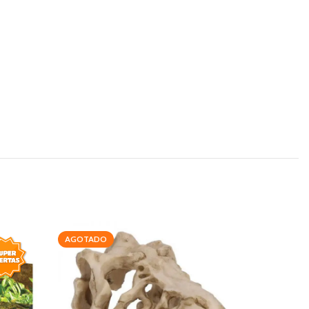
AGOTADO
-20%
AGOTAD