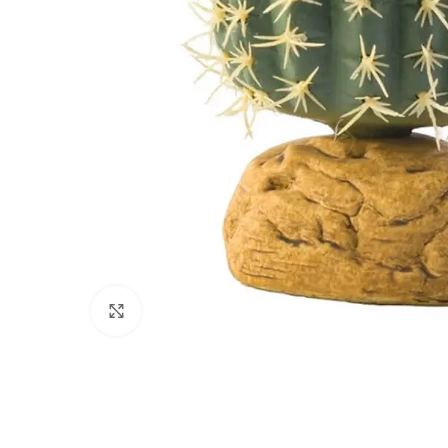
Click to enlarge