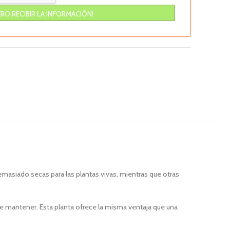
emasiado secas para las plantas vivas, mientras que otras
 de mantener. Esta planta ofrece la misma ventaja que una