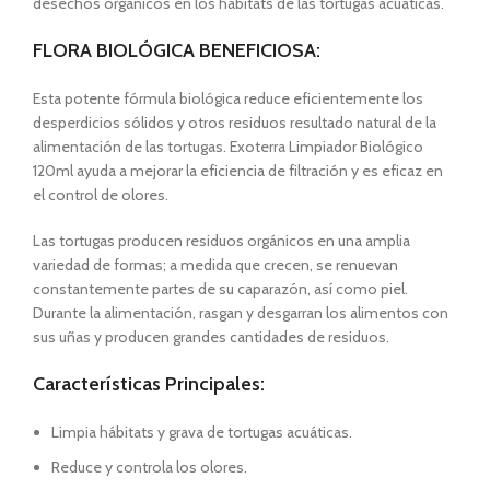
desechos orgánicos en los hábitats de las tortugas acuáticas.
FLORA BIOLÓGICA BENEFICIOSA:
Esta potente fórmula biológica reduce eficientemente los
desperdicios sólidos y otros residuos resultado natural de la
alimentación de las tortugas. Exoterra Limpiador Biológico
120ml ayuda a mejorar la eficiencia de filtración y es eficaz en
el control de olores.
Las tortugas producen residuos orgánicos en una amplia
variedad de formas; a medida que crecen, se renuevan
constantemente partes de su caparazón, así como piel.
Durante la alimentación, rasgan y desgarran los alimentos con
sus uñas y producen grandes cantidades de residuos.
Características Principales:
Limpia hábitats y grava de tortugas acuáticas.
Reduce y controla los olores.