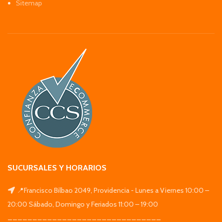
Sitemap
SUCURSALES Y HORARIOS
📍Francisco Bilbao 2049, Providencia - Lunes a Viernes 10:00 –
20:00 Sábado, Domingo y Feriados 11:00 – 19:00
_______________________________