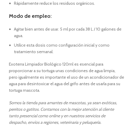
Rápidamente reduce los residuos orgánicos.
Modo de empleo:
Agitar bien antes de usar. 5 ml por cada 38 L / 10 galones de
agua.
Utilice esta dosis como configuración inicial y como
tratamiento semanal.
Exoterra Limpiador Biológico 120ml es esencial para
proporcionar a su tortuga unas condiciones de agua limpia,
pero igualmente es importante el uso de un acondicionador de
agua para desintoxicar el agua del grifo antes de usarla para su
tortuga mascota.
Somos la tienda para amantes de mascotas, ya sean exóticas,
perritos o gatitos. Contamos con la mejor atención al cliente
tanto presencial como online y en nuestros servicios de
despacho, envíos a regiones, veterinaria y peluquería.