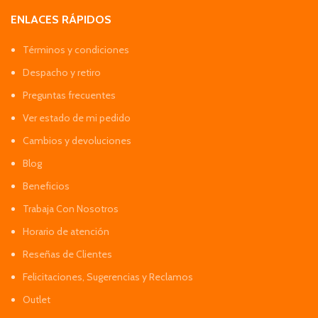
ENLACES RÁPIDOS
Términos y condiciones
Despacho y retiro
Preguntas frecuentes
Ver estado de mi pedido
Cambios y devoluciones
Blog
Beneficios
Trabaja Con Nosotros
Horario de atención
Reseñas de Clientes
Felicitaciones, Sugerencias y Reclamos
Outlet