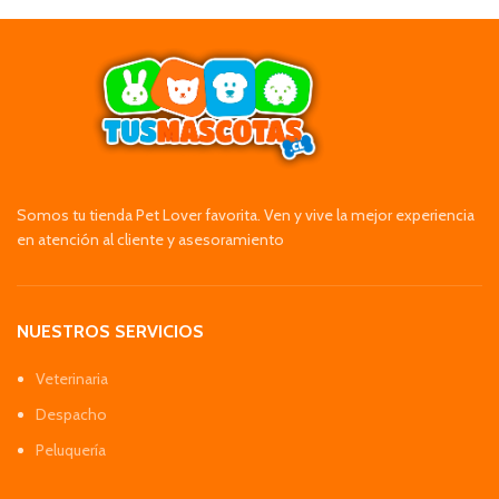
Somos tu tienda Pet Lover favorita. Ven y vive la mejor experiencia
en atención al cliente y asesoramiento
NUESTROS SERVICIOS
Veterinaria
Despacho
Peluquería