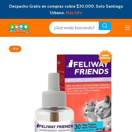
Despacho Gratis en compras sobre $30.000. Solo Santiago
Urbano.
Más Info
-17%