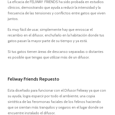
La eficacia de FELIWAY FRIENDS ha sido probada en estudios
clínicos, demostrando que ayuda a reducir la intensidad y la
frecuencia de las tensiones y conflictos entre gatos que viven
juntos.
Es muy fácil de usar, simplemente hay que enroscar el
recambio en el difusor, enchufarlo en la habitación donde tus
gatos pasan la mayor parte de su tiempo y ya está.
Si tus gatos tienen áreas de descanso separadas o distantes
es posible que tengas que utilizar más de un difusor.
Feliway Friends Repuesto
Esta diseñado para funcionar con el Difusor Feliway ya que con
su ayuda, logra esparcir por todo el ambiente, una copia
sintética de las feromonas faciales de los felinos haciendo
que se sientan más tranquilos y seguros en el lugar donde se
encuentre instalado el difusor.