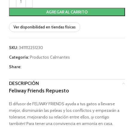
AGREGAR AL CARRITO
Ver disponibilidad en tiendas físicas
SKU:
3411112251230
Categoría:
Productos Calmantes
Share:
DESCRIPCIÓN
Feliway Friends Repuesto
El difusor de FELIWAY FRIENDS ayuda a tus gatos a llevarse
mejor, disminuirán las peleas y los conflictos y empezarán a
tolerarse, mejorando su relación entre ellos, ¡y contigo
también! Para tener una convivencia en armonía en casa.