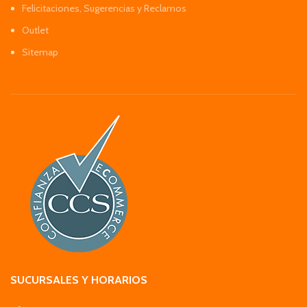
Felicitaciones, Sugerencias y Reclamos
Outlet
Sitemap
SUCURSALES Y HORARIOS