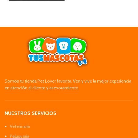
Somos tu tienda Pet Lover favorita. Ven y vive la mejor experiencia
en atención al cliente y asesoramiento
NUESTROS SERVICIOS
Veterinaria
Peluquería