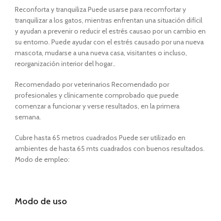
Reconforta y tranquiliza Puede usarse para recomfortar y
tranquilizar a los gatos, mientras enfrentan una situación difícil
y ayudan a prevenir o reducir el estrés causao por un cambio en
su entorno. Puede ayudar con el estrés causado por una nueva
mascota, mudarse a una nueva casa, visitantes o incluso,
reorganización interior del hogar..
Recomendado por veterinarios Recomendado por
profesionales y clínicamente comprobado que puede
comenzar a funcionar y verse resultados, en la primera
semana.
Cubre hasta 65 metros cuadrados Puede ser utilizado en
ambientes de hasta 65 mts cuadrados con buenos resultados.
Modo de empleo:
Modo de uso