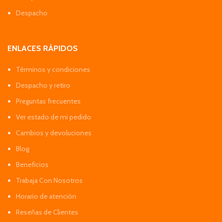
Despacho
ENLACES RÁPIDOS
Términos y condiciones
Despacho y retiro
Preguntas frecuentes
Ver estado de mi pedido
Cambios y devoluciones
Blog
Beneficios
Trabaja Con Nosotros
Horario de atención
Reseñas de Clientes