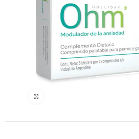
Click to enlarge