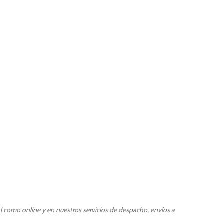
l como online y en nuestros servicios de despacho, envíos a