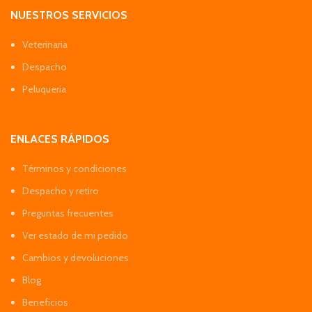
NUESTROS SERVICIOS
Veterinaria
Despacho
Peluquería
ENLACES RÁPIDOS
Términos y condiciones
Despacho y retiro
Preguntas frecuentes
Ver estado de mi pedido
Cambios y devoluciones
Blog
Beneficios