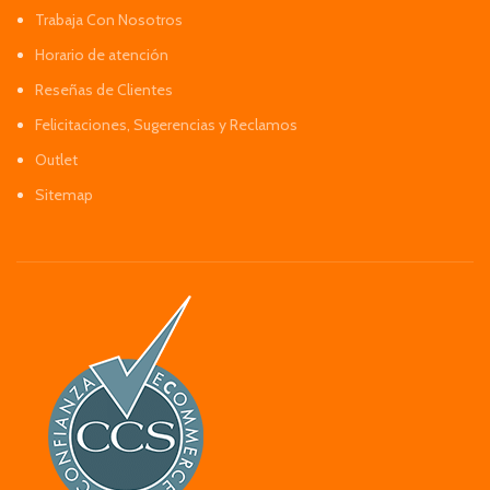
Trabaja Con Nosotros
Horario de atención
Reseñas de Clientes
Felicitaciones, Sugerencias y Reclamos
Outlet
Sitemap