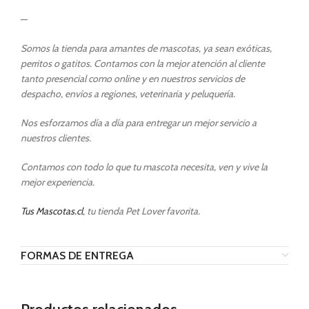
—
Somos la tienda para amantes de mascotas, ya sean exóticas,
perritos o gatitos. Contamos con la mejor atención al cliente
tanto presencial como online y en nuestros servicios de
despacho, envíos a regiones, veterinaria y peluquería.
Nos esforzamos día a día para entregar un mejor servicio a
nuestros clientes.
Contamos con todo lo que tu mascota necesita, ven y vive la
mejor experiencia.
Tus Mascotas.cl
, tu tienda Pet Lover favorita.
FORMAS DE ENTREGA