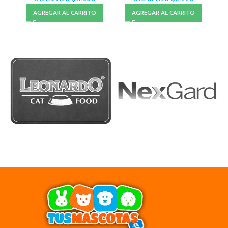
AGREGAR AL CARRITO
AGREGAR AL CARRITO