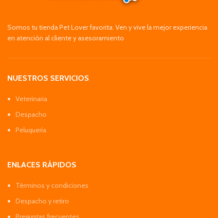
Somos tu tienda Pet Lover favorita. Ven y vive la mejor experiencia
en atención al cliente y asesoramiento
NUESTROS SERVICIOS
Veterinaria
Despacho
Peluquería
ENLACES RÁPIDOS
Términos y condiciones
Despacho y retiro
Preguntas frecuentes