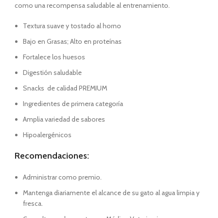
como una recompensa saludable al entrenamiento.
Textura suave y tostado al horno
Bajo en Grasas; Alto en proteínas
Fortalece los huesos
Digestión saludable
Snacks de calidad PREMIUM
Ingredientes de primera categoría
Amplia variedad de sabores
Hipoalergénicos
Recomendaciones:
Administrar como premio.
Mantenga diariamente el alcance de su gato al agua limpia y
fresca.