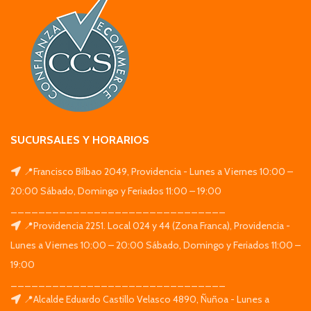
SUCURSALES Y HORARIOS
📍Francisco Bilbao 2049, Providencia - Lunes a Viernes 10:00 –
20:00 Sábado, Domingo y Feriados 11:00 – 19:00
_______________________________
📍Providencia 2251. Local 024 y 44 (Zona Franca), Providencia -
Lunes a Viernes 10:00 – 20:00 Sábado, Domingo y Feriados 11:00 –
19:00
_______________________________
📍Alcalde Eduardo Castillo Velasco 4890, Ñuñoa - Lunes a