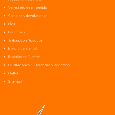
Ver estado de mi pedido
Cambios y devoluciones
Blog
Beneficios
Trabaja Con Nosotros
Horario de atención
Reseñas de Clientes
Felicitaciones, Sugerencias y Reclamos
Outlet
Sitemap