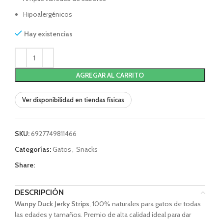
Hipoalergénicos
Hay existencias
AGREGAR AL CARRITO
Ver disponibilidad en tiendas físicas
SKU:
6927749811466
Categorías:
Gatos
,
Snacks
Share:
DESCRIPCIÓN
Wanpy Duck Jerky Strips
, 100% naturales para gatos de todas
las edades y tamaños. Premio de alta calidad ideal para dar