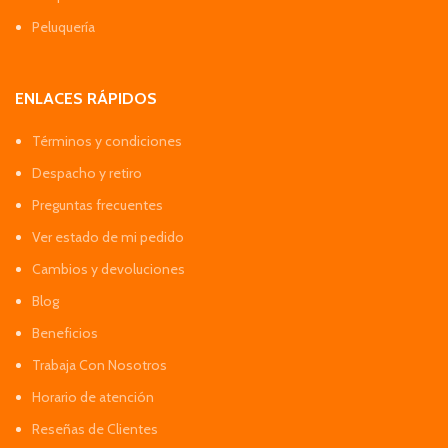
Peluquería
ENLACES RÁPIDOS
Términos y condiciones
Despacho y retiro
Preguntas frecuentes
Ver estado de mi pedido
Cambios y devoluciones
Blog
Beneficios
Trabaja Con Nosotros
Horario de atención
Reseñas de Clientes