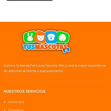
Somos tu tienda Pet Lover favorita. Ven y vive la mejor experiencia
en atención al cliente y asesoramiento
NUESTROS SERVICIOS
Veterinaria
Despacho