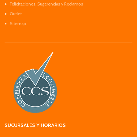
Felicitaciones, Sugerencias y Reclamos
Outlet
Sitemap
SUCURSALES Y HORARIOS