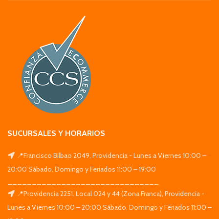
SUCURSALES Y HORARIOS
📍Francisco Bilbao 2049, Providencia - Lunes a Viernes 10:00 –
20:00 Sábado, Domingo y Feriados 11:00 – 19:00
_______________________________
📍Providencia 2251. Local 024 y 44 (Zona Franca), Providencia -
Lunes a Viernes 10:00 – 20:00 Sábado, Domingo y Feriados 11:00 –