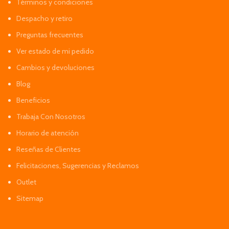
Términos y condiciones
Despacho y retiro
Preguntas frecuentes
Ver estado de mi pedido
Cambios y devoluciones
Blog
Beneficios
Trabaja Con Nosotros
Horario de atención
Reseñas de Clientes
Felicitaciones, Sugerencias y Reclamos
Outlet
Sitemap