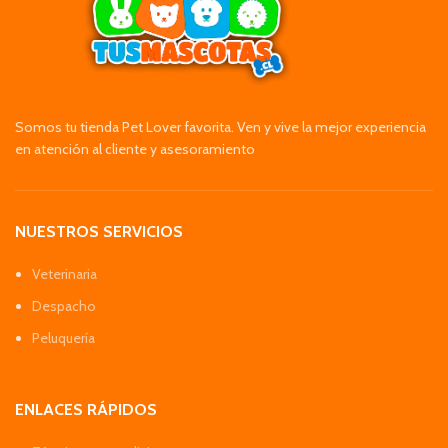
Somos tu tienda Pet Lover favorita. Ven y vive la mejor experiencia
en atención al cliente y asesoramiento
NUESTROS SERVICIOS
Veterinaria
Despacho
Peluquería
ENLACES RÁPIDOS