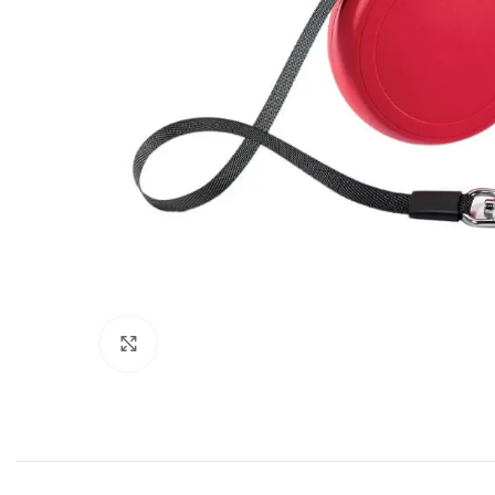
Click to enlarge