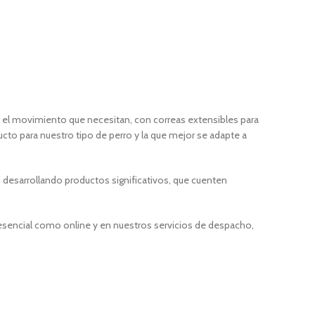
as el movimiento que necesitan, con correas extensibles para
cto para nuestro tipo de perro y la que mejor se adapte a
 desarrollando productos significativos, que cuenten
resencial como online y en nuestros servicios de despacho,