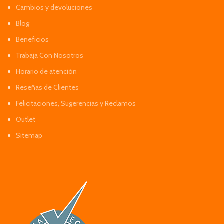
Cambios y devoluciones
Blog
Beneficios
Trabaja Con Nosotros
Horario de atención
Reseñas de Clientes
Felicitaciones, Sugerencias y Reclamos
Outlet
Sitemap