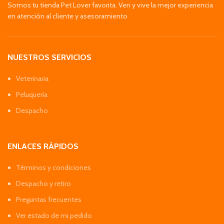
Somos tu tienda Pet Lover favorita. Ven y vive la mejor experiencia
en atención al cliente y asesoramiento
NUESTROS SERVICIOS
Veterinaria
Peluquería
Despacho
ENLACES RÁPIDOS
Términos y condiciones
Despacho y retiro
Preguntas frecuentes
Ver estado de mi pedido