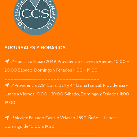
SUCURSALES Y HORARIOS
📍Francisco Bilbao 2049, Providencia - Lunes a Viernes 10:00 –
20:00 Sábado, Domingo y Feriados 11:00 – 19:00
_______________________________
📍Providencia 2251. Local 024 y 44 (Zona Franca), Providencia -
Lunes a Viernes 10:00 – 20:00 Sábado, Domingo y Feriados 11:00 –
19:00
_______________________________
📍Alcalde Eduardo Castillo Velasco 4890, Ñuñoa - Lunes a
Domingo de 10:00 a 19:30
_______________________________