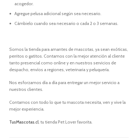
acogedor.
Agregue pelusa adicional según sea necesario.
Cámbielo cuando sea necesario o cada 2 o 3 semanas.
Somos la tienda para amantes de mascotas, ya sean exóticas,
perritos o gatitos. Contamos con la mejor atención al cliente
tanto presencial como online y en nuestros servicios de
despacho, envíos a regiones, veterinaria y peluquería.
Nos esforzamos día a día para entregar un mejor servicio a
nuestros clientes.
Contamos con todo lo que tu mascota necesita, ven y vive la
mejor experiencia.
TusMascotas.cl
, tu tienda Pet Lover favorita.