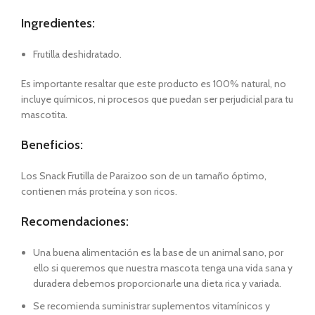
Ingredientes:
Frutilla deshidratado.
Es importante resaltar que este producto es 100% natural, no
incluye químicos, ni procesos que puedan ser perjudicial para tu
mascotita.
Beneficios:
Los Snack Frutilla de Paraizoo son de un tamaño óptimo,
contienen más proteína y son ricos.
Recomendaciones:
Una buena alimentación es la base de un animal sano, por
ello si queremos que nuestra mascota tenga una vida sana y
duradera debemos proporcionarle una dieta rica y variada.
Se recomienda suministrar suplementos vitamínicos y