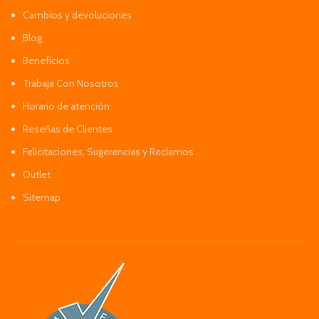
Cambios y devoluciones
Blog
Beneficios
Trabaja Con Nosotros
Horario de atención
Reseñas de Clientes
Felicitaciones, Sugerencias y Reclamos
Outlet
Sitemap