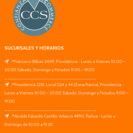
SUCURSALES Y HORARIOS
📍Francisco Bilbao 2049, Providencia - Lunes a Viernes 10:00 –
20:00 Sábado, Domingo y Feriados 11:00 – 19:00
_______________________________
📍Providencia 2251. Local 024 y 44 (Zona Franca), Providencia -
Lunes a Viernes 10:00 – 20:00 Sábado, Domingo y Feriados 11:00 –
19:00
_______________________________
📍Alcalde Eduardo Castillo Velasco 4890, Ñuñoa - Lunes a
Domingo de 10:00 a 19:30
_______________________________