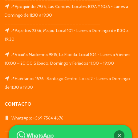
📍Apoquindo 7935, Las Condes. Locales 102A Y 103A - Lunes a
Domingo de 11:30 a 19:30
_______________________________
📍Pajaritos 2356, Maipú. Local 101 - Lunes a Domingo de 11:30 a
19:30
_______________________________
📍Vicuña Mackenna 9815, La Florida. Local 104 - Lunes a Viernes
10:00 – 20:00 Sábado, Domingo y Feriados 11:00 – 19:00
_______________________________
📍Huérfanos 1526 , Santiago Centro. Local 2 - Lunes a Domingo
de 11:30 a 19:30
CONTACTO
WhatsApp: +569 7564 4676