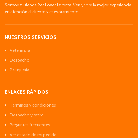
Somos tu tienda Pet Lover favorita. Ven y vive la mejor experiencia
en atención al cliente y asesoramiento
NUESTROS SERVICIOS
Veterinaria
Despacho
Peluquería
ENLACES RÁPIDOS
Términos y condiciones
Despacho y retiro
Preguntas frecuentes
Ver estado de mi pedido