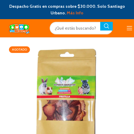
Despacho Gratis en compras sobre $30.000. Solo Santiago
Urbano.
Más Info
AGOTADO