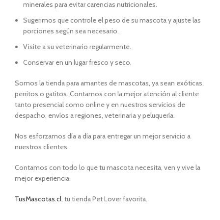
minerales para evitar carencias nutricionales.
Sugerimos que controle el peso de su mascota y ajuste las
porciones según sea necesario.
Visite a su veterinario regularmente.
Conservar en un lugar fresco y seco.
Somos la tienda para amantes de mascotas, ya sean exóticas,
perritos o gatitos. Contamos con la mejor atención al cliente
tanto presencial como online y en nuestros servicios de
despacho, envíos a regiones, veterinaria y peluquería.
Nos esforzamos día a día para entregar un mejor servicio a
nuestros clientes.
Contamos con todo lo que tu mascota necesita, ven y vive la
mejor experiencia.
TusMascotas.cl
, tu tienda Pet Lover favorita.