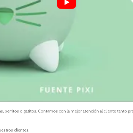
, perritos o gatitos. Contamos con la mejor atención al cliente tanto p
uestros clientes.