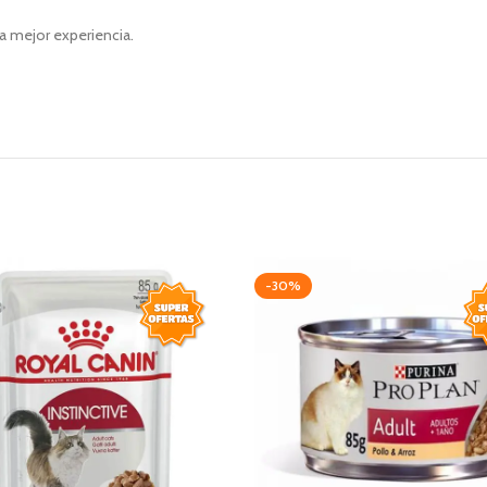
a mejor experiencia.
-30%