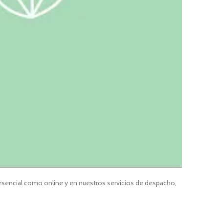
resencial como online y en nuestros servicios de despacho,