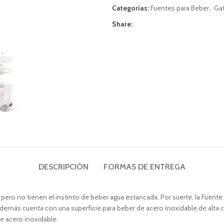
Categorías:
Fuentes para Beber
,
Ga
Share:
DESCRIPCIÓN
FORMAS DE ENTREGA
 no tienen el instinto de beber agua estancada. Por suerte, la Fuente Pi
demás cuenta con una superficie para beber de acero inoxidable de alta ca
e acero inoxidable.