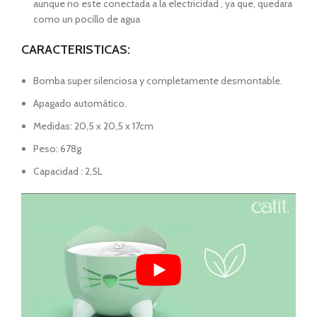
aunque no este conectada a la electricidad , ya que, quedara
como un pocillo de agua
CARACTERISTICAS:
Bomba super silenciosa y completamente desmontable.
Apagado automático.
Medidas: 20,5 x 20,5 x 17cm
Peso: 678g
Capacidad : 2,5L