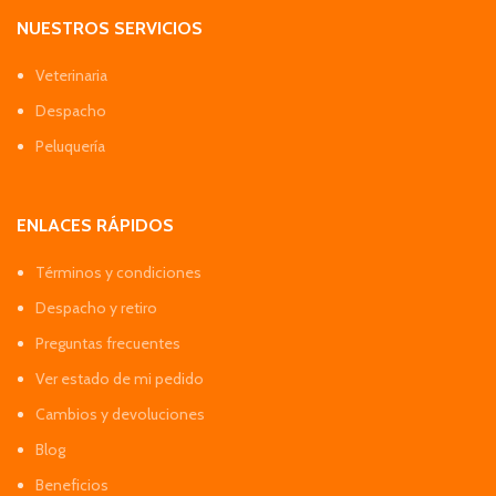
NUESTROS SERVICIOS
Veterinaria
Despacho
Peluquería
ENLACES RÁPIDOS
Términos y condiciones
Despacho y retiro
Preguntas frecuentes
Ver estado de mi pedido
Cambios y devoluciones
Blog
Beneficios