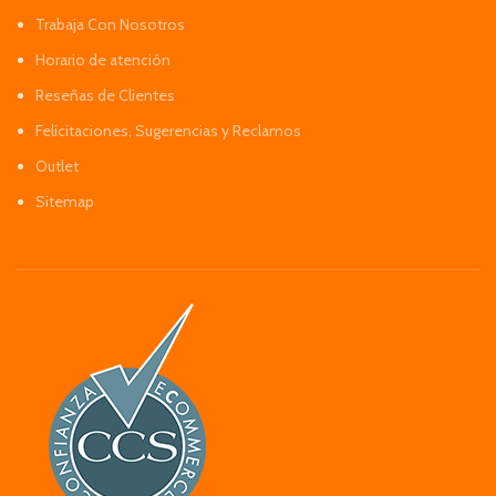
Trabaja Con Nosotros
Horario de atención
Reseñas de Clientes
Felicitaciones, Sugerencias y Reclamos
Outlet
Sitemap