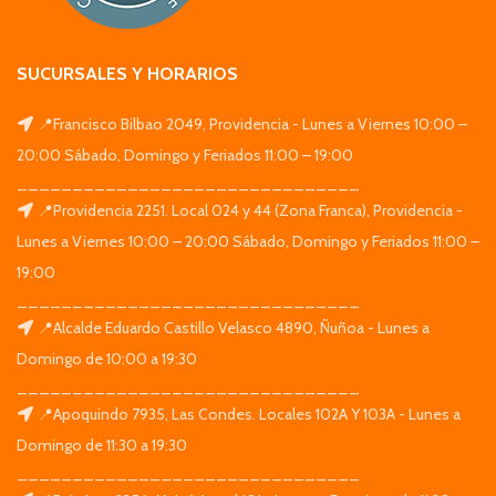
SUCURSALES Y HORARIOS
📍Francisco Bilbao 2049, Providencia - Lunes a Viernes 10:00 –
20:00 Sábado, Domingo y Feriados 11:00 – 19:00
_______________________________
📍Providencia 2251. Local 024 y 44 (Zona Franca), Providencia -
Lunes a Viernes 10:00 – 20:00 Sábado, Domingo y Feriados 11:00 –
19:00
_______________________________
📍Alcalde Eduardo Castillo Velasco 4890, Ñuñoa - Lunes a
Domingo de 10:00 a 19:30
_______________________________
📍Apoquindo 7935, Las Condes. Locales 102A Y 103A - Lunes a
Domingo de 11:30 a 19:30
_______________________________