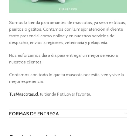
Somos la tienda para amantes de mascotas, ya sean exóticas,
perritos o gatitos. Contamos con la mejor atención al cliente
tanto presencial como online y en nuestros servicios de
despacho, envíos a regiones, veterinaria y peluquería.
Nos esforzamos día a día para entregar un mejor servicio a
nuestros clientes.
Contamos con todo lo que tu mascota necesita, ven y vive la
mejor experiencia.
TusMascotas.cl
, tu tienda Pet Lover favorita.
FORMAS DE ENTREGA