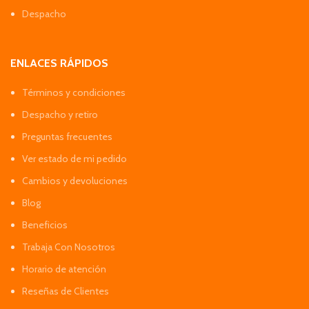
Despacho
ENLACES RÁPIDOS
Términos y condiciones
Despacho y retiro
Preguntas frecuentes
Ver estado de mi pedido
Cambios y devoluciones
Blog
Beneficios
Trabaja Con Nosotros
Horario de atención
Reseñas de Clientes