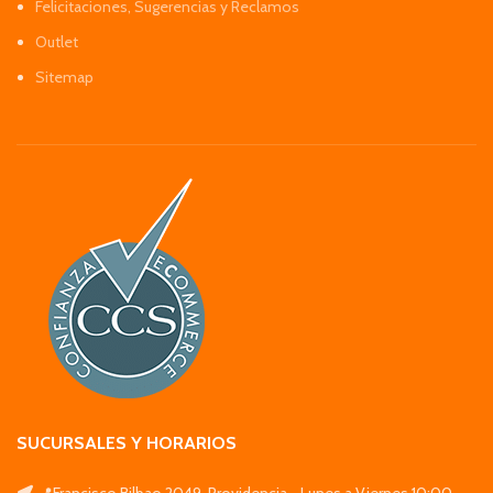
Felicitaciones, Sugerencias y Reclamos
Outlet
Sitemap
SUCURSALES Y HORARIOS