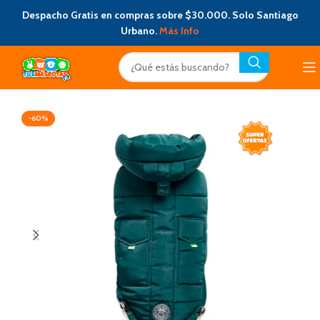
Despacho Gratis en compras sobre $30.000. Solo Santiago
Urbano.
Más Info
-60%