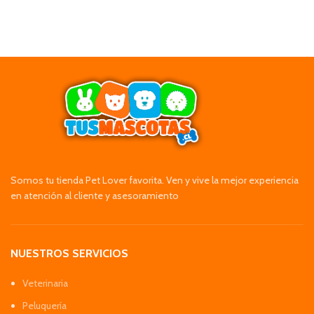
Somos tu tienda Pet Lover favorita. Ven y vive la mejor experiencia
en atención al cliente y asesoramiento
NUESTROS SERVICIOS
Veterinaria
Peluquería