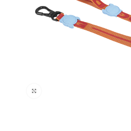
Click to enlarge