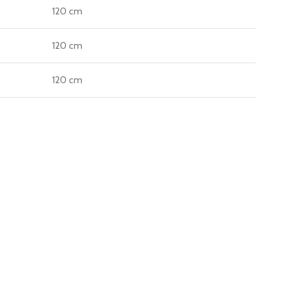
120 cm
120 cm
120 cm