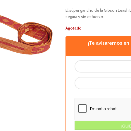
El súper gancho de la Gibson Leash 
segura y sin esfuerzo.
Agotado
¡Te avisaremos e