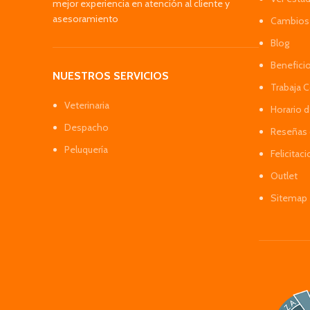
mejor experiencia en atención al cliente y
asesoramiento
Cambios 
Blog
Benefici
NUESTROS SERVICIOS
Trabaja 
Veterinaria
Horario 
Despacho
Reseñas 
Peluquería
Felicitac
Outlet
Sitemap