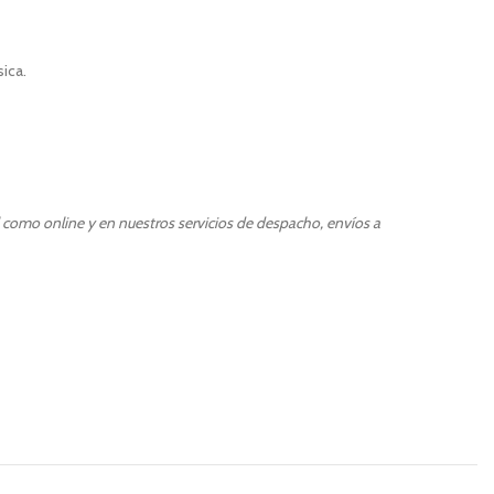
sica.
l como online y en nuestros servicios de despacho, envíos a