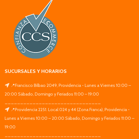
SUCURSALES Y HORARIOS
📍Francisco Bilbao 2049, Providencia - Lunes a Viernes 10:00 –
20:00 Sábado, Domingo y Feriados 11:00 – 19:00
_______________________________
📍Providencia 2251. Local 024 y 44 (Zona Franca), Providencia -
Lunes a Viernes 10:00 – 20:00 Sábado, Domingo y Feriados 11:00 –
19:00
_______________________________