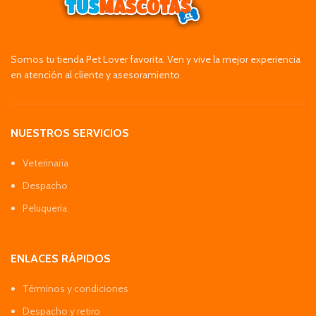
Somos tu tienda Pet Lover favorita. Ven y vive la mejor experiencia
en atención al cliente y asesoramiento
NUESTROS SERVICIOS
Veterinaria
Despacho
Peluquería
ENLACES RÁPIDOS
Términos y condiciones
Despacho y retiro