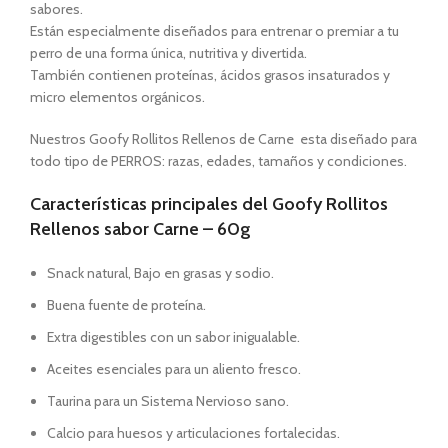
sabores.
Están especialmente diseñados para entrenar o premiar a tu
perro de una forma única, nutritiva y divertida.
También contienen proteínas, ácidos grasos insaturados y
micro elementos orgánicos.
Nuestros Goofy Rollitos Rellenos de Carne esta diseñado para
todo tipo de PERROS: razas, edades, tamaños y condiciones.
Características principales del Goofy Rollitos
Rellenos sabor Carne – 60g
Snack natural, Bajo en grasas y sodio.
Buena fuente de proteína.
Extra digestibles con un sabor inigualable.
Aceites esenciales para un aliento fresco.
Taurina para un Sistema Nervioso sano.
Calcio para huesos y articulaciones fortalecidas.