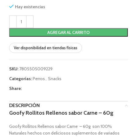
Hay existencias
AGREGAR AL CARRITO
Ver disponibilidad en tiendas físicas
SKU:
7805505009229
Categorías:
Perros
,
Snacks
Share:
DESCRIPCIÓN
Goofy Rollitos Rellenos sabor Carne – 60g
Goofy Rollitos Rellenos sabor Carne – 60g son 100%
Naturales hechos con deliciosos suplementos de variados