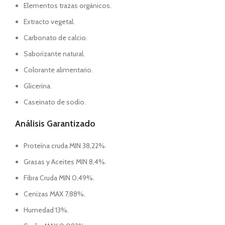
Elementos trazas orgánicos.
Extracto vegetal.
Carbonato de calcio.
Saborizante natural.
Colorante alimentario.
Glicerina.
Caseinato de sodio.
Análisis Garantizado
Proteína cruda MIN 38,22%.
Grasas y Aceites MIN 8,4%.
Fibra Cruda MIN 0,49%.
Cenizas MAX 7,88%.
Humedad 13%.