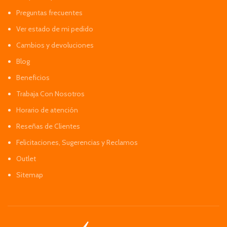
Preguntas frecuentes
Ver estado de mi pedido
Cambios y devoluciones
Blog
Beneficios
Trabaja Con Nosotros
Horario de atención
Reseñas de Clientes
Felicitaciones, Sugerencias y Reclamos
Outlet
Sitemap