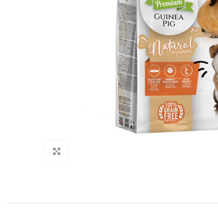
Click to enlarge