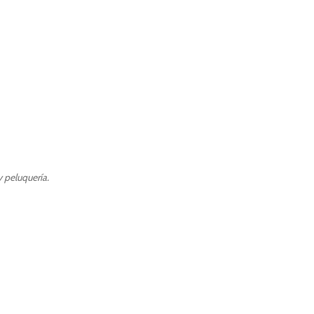
 peluquería.