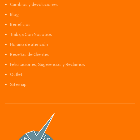
Cambios y devoluciones
Blog
Beneficios
Trabaja Con Nosotros
Horario de atención
Reseñas de Clientes
Felicitaciones, Sugerencias y Reclamos
Outlet
Sitemap