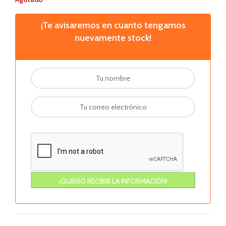
¡Te avisaremos en cuanto tengamos
nuevamente stock!