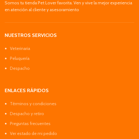
Somos tu tienda Pet Lover favorita. Ven y vive la mejor experiencia
en atención al cliente y asesoramiento
NUESTROS SERVICIOS
Veterinaria
Peluquería
Despacho
ENLACES RÁPIDOS
Términos y condiciones
Despacho y retiro
Preguntas frecuentes
Ver estado de mi pedido