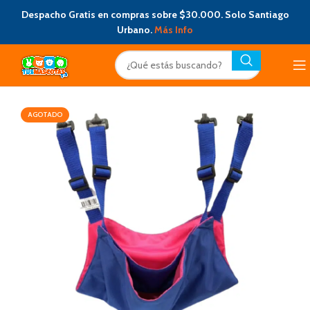
Despacho Gratis en compras sobre $30.000. Solo Santiago
Urbano.
Más Info
AGOTADO