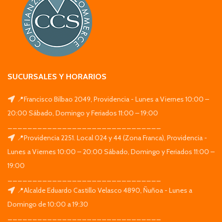
SUCURSALES Y HORARIOS
📍Francisco Bilbao 2049, Providencia - Lunes a Viernes 10:00 –
20:00 Sábado, Domingo y Feriados 11:00 – 19:00
_______________________________
📍Providencia 2251. Local 024 y 44 (Zona Franca), Providencia -
Lunes a Viernes 10:00 – 20:00 Sábado, Domingo y Feriados 11:00 –
19:00
_______________________________
📍Alcalde Eduardo Castillo Velasco 4890, Ñuñoa - Lunes a
Domingo de 10:00 a 19:30
_______________________________