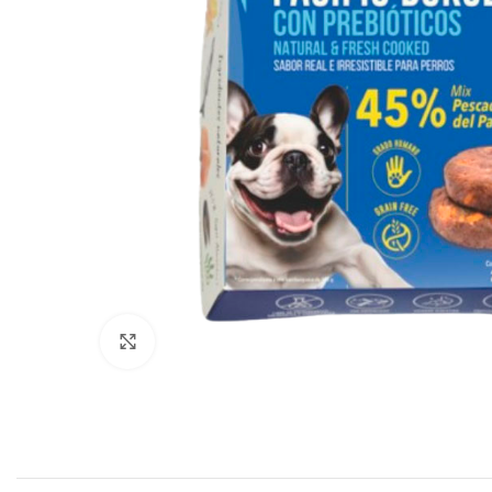
Click to enlarge