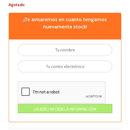
Agotado
¡Te avisaremos en cuanto tengamos
nuevamente stock!