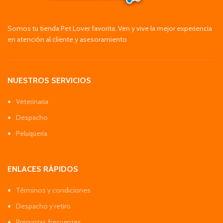
Somos tu tienda Pet Lover favorita. Ven y vive la mejor experiencia
en atención al cliente y asesoramiento
NUESTROS SERVICIOS
Veterinaria
Despacho
Peluquería
ENLACES RÁPIDOS
Términos y condiciones
Despacho y retiro
Preguntas frecuentes