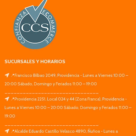
SUCURSALES Y HORARIOS
📍Francisco Bilbao 2049, Providencia - Lunes a Viernes 10:00 –
20:00 Sábado, Domingo y Feriados 11:00 – 19:00
_______________________________
📍Providencia 2251. Local 024 y 44 (Zona Franca), Providencia -
Lunes a Viernes 10:00 – 20:00 Sábado, Domingo y Feriados 11:00 –
19:00
_______________________________
📍Alcalde Eduardo Castillo Velasco 4890, Ñuñoa - Lunes a