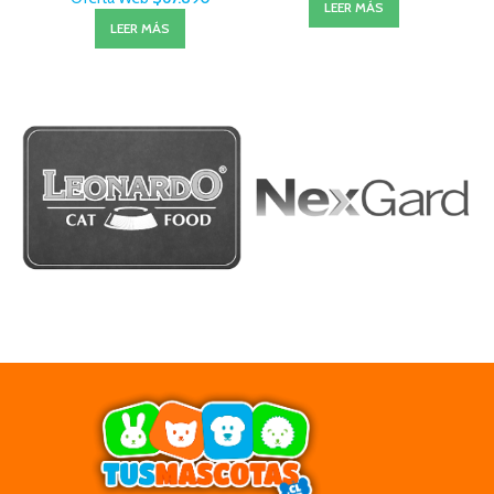
LEER MÁS
LEER MÁS