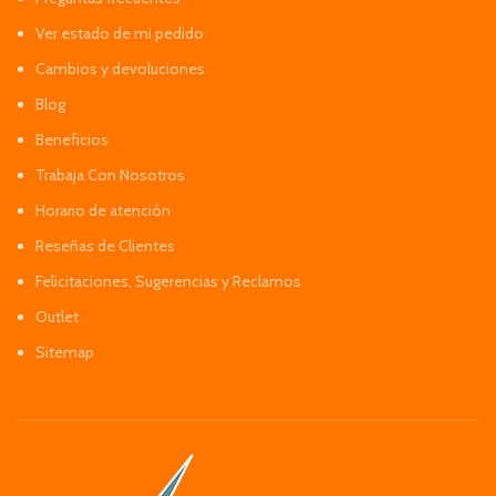
Ver estado de mi pedido
Cambios y devoluciones
Blog
Beneficios
Trabaja Con Nosotros
Horario de atención
Reseñas de Clientes
Felicitaciones, Sugerencias y Reclamos
Outlet
Sitemap