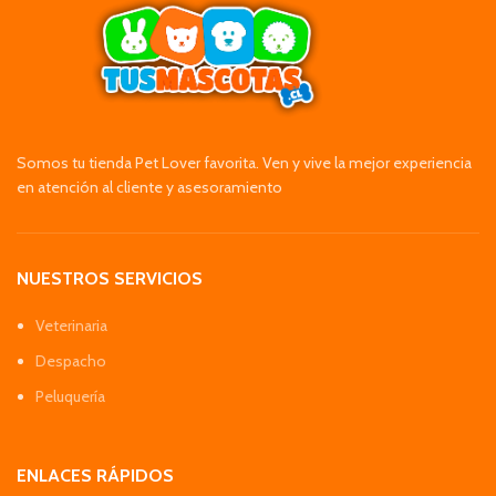
Somos tu tienda Pet Lover favorita. Ven y vive la mejor experiencia
en atención al cliente y asesoramiento
NUESTROS SERVICIOS
Veterinaria
Despacho
Peluquería
ENLACES RÁPIDOS