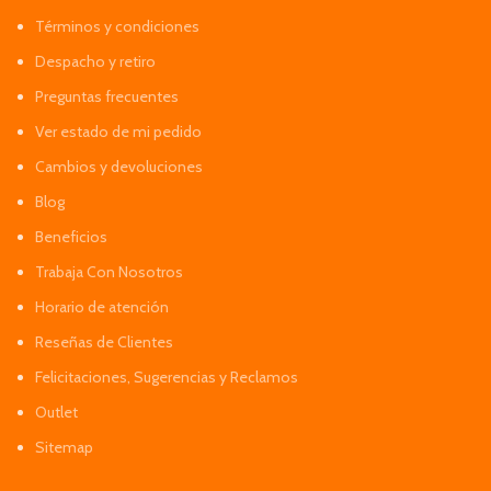
Términos y condiciones
Despacho y retiro
Preguntas frecuentes
Ver estado de mi pedido
Cambios y devoluciones
Blog
Beneficios
Trabaja Con Nosotros
Horario de atención
Reseñas de Clientes
Felicitaciones, Sugerencias y Reclamos
Outlet
Sitemap