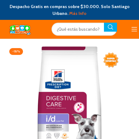
Despacho Gratis en compras sobre $30.000. Solo Santiago
Urbano.
Más Info
-18%