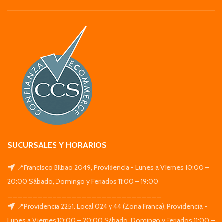
SUCURSALES Y HORARIOS
📍Francisco Bilbao 2049, Providencia - Lunes a Viernes 10:00 –
20:00 Sábado, Domingo y Feriados 11:00 – 19:00
_______________________________
📍Providencia 2251. Local 024 y 44 (Zona Franca), Providencia -
Lunes a Viernes 10:00 – 20:00 Sábado, Domingo y Feriados 11:00 –