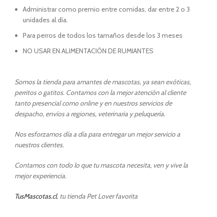
Administrar como premio entre comidas, dar entre 2 o 3
unidades al día.
Para perros de todos los tamaños desde los 3 meses
NO USAR EN ALIMENTACIÓN DE RUMIANTES
Somos la tienda para amantes de mascotas, ya sean exóticas,
perritos o gatitos. Contamos con la mejor atención al cliente
tanto presencial como online y en nuestros servicios de
despacho, envíos a regiones, veterinaria y peluquería.
Nos esforzamos día a día para entregar un mejor servicio a
nuestros clientes.
Contamos con todo lo que tu mascota necesita, ven y vive la
mejor experiencia.
TusMascotas.cl
, tu tienda Pet Lover favorita