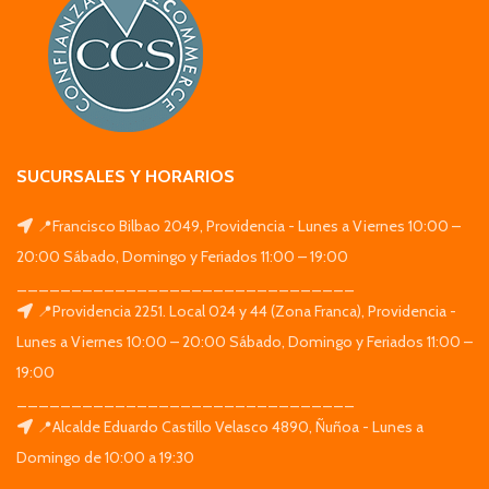
SUCURSALES Y HORARIOS
📍Francisco Bilbao 2049, Providencia - Lunes a Viernes 10:00 –
20:00 Sábado, Domingo y Feriados 11:00 – 19:00
_______________________________
📍Providencia 2251. Local 024 y 44 (Zona Franca), Providencia -
Lunes a Viernes 10:00 – 20:00 Sábado, Domingo y Feriados 11:00 –
19:00
_______________________________
📍Alcalde Eduardo Castillo Velasco 4890, Ñuñoa - Lunes a
Domingo de 10:00 a 19:30
_______________________________