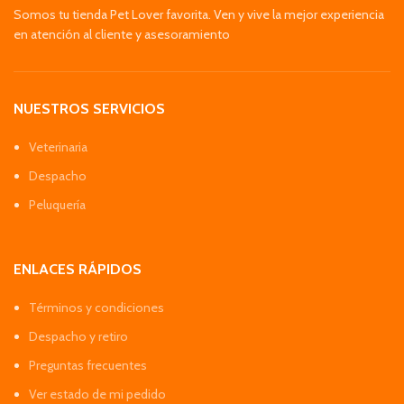
Somos tu tienda Pet Lover favorita. Ven y vive la mejor experiencia
en atención al cliente y asesoramiento
NUESTROS SERVICIOS
Veterinaria
Despacho
Peluquería
ENLACES RÁPIDOS
Términos y condiciones
Despacho y retiro
Preguntas frecuentes
Ver estado de mi pedido