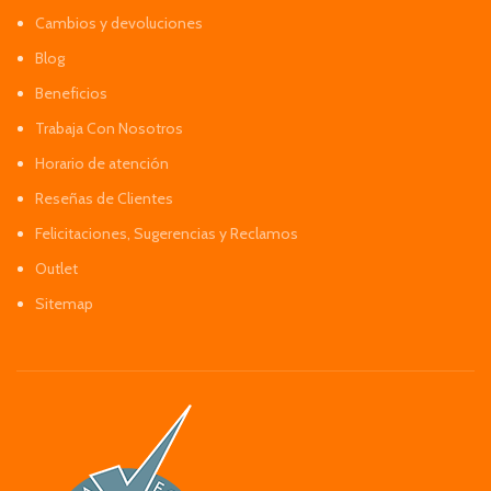
Cambios y devoluciones
Blog
Beneficios
Trabaja Con Nosotros
Horario de atención
Reseñas de Clientes
Felicitaciones, Sugerencias y Reclamos
Outlet
Sitemap