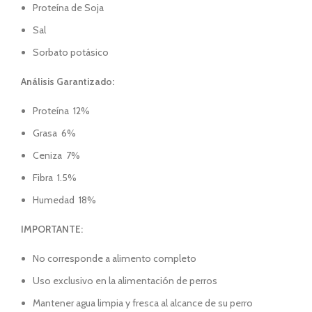
Proteína de Soja
Sal
Sorbato potásico
Análisis Garantizado:
Proteína 12%
Grasa 6%
Ceniza 7%
Fibra 1.5%
Humedad 18%
IMPORTANTE:
No corresponde a alimento completo
Uso exclusivo en la alimentación de perros
Mantener agua limpia y fresca al alcance de su perro