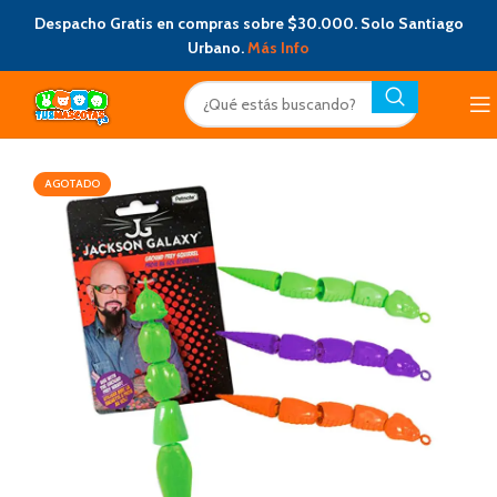
Despacho Gratis en compras sobre $30.000. Solo Santiago
Urbano.
Más Info
AGOTADO