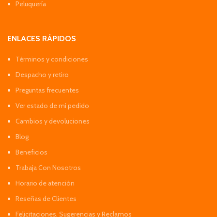
Peluquería
ENLACES RÁPIDOS
Términos y condiciones
Despacho y retiro
Preguntas frecuentes
Ver estado de mi pedido
Cambios y devoluciones
Blog
Beneficios
Trabaja Con Nosotros
Horario de atención
Reseñas de Clientes
Felicitaciones, Sugerencias y Reclamos