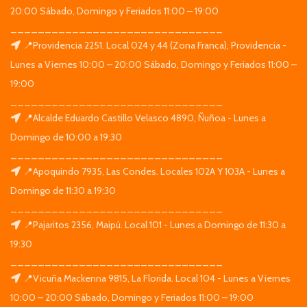
20:00 Sábado, Domingo y Feriados 11:00 – 19:00
_______________________________
📍Providencia 2251. Local 024 y 44 (Zona Franca), Providencia -
Lunes a Viernes 10:00 – 20:00 Sábado, Domingo y Feriados 11:00 –
19:00
_______________________________
📍Alcalde Eduardo Castillo Velasco 4890, Ñuñoa - Lunes a
Domingo de 10:00 a 19:30
_______________________________
📍Apoquindo 7935, Las Condes. Locales 102A Y 103A - Lunes a
Domingo de 11:30 a 19:30
_______________________________
📍Pajaritos 2356, Maipú. Local 101 - Lunes a Domingo de 11:30 a
19:30
_______________________________
📍Vicuña Mackenna 9815, La Florida. Local 104 - Lunes a Viernes
10:00 – 20:00 Sábado, Domingo y Feriados 11:00 – 19:00