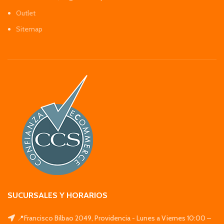
Outlet
Sitemap
SUCURSALES Y HORARIOS
📍Francisco Bilbao 2049, Providencia - Lunes a Viernes 10:00 –