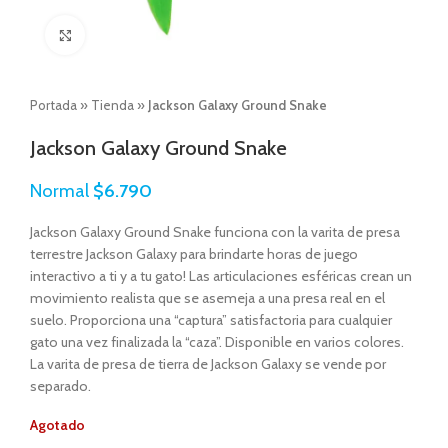
Click to enlarge
Portada
»
Tienda
»
Jackson Galaxy Ground Snake
Jackson Galaxy Ground Snake
Normal
$
6.790
Jackson Galaxy Ground Snake funciona con la varita de presa
terrestre Jackson Galaxy para brindarte horas de juego
interactivo a ti y a tu gato! Las articulaciones esféricas crean un
movimiento realista que se asemeja a una presa real en el
suelo. Proporciona una “captura” satisfactoria para cualquier
gato una vez finalizada la “caza”. Disponible en varios colores.
La varita de presa de tierra de Jackson Galaxy se vende por
separado.
Agotado