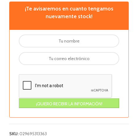
¡Te avisaremos en cuanto tengamos
nuevamente stock!
SKU:
029695313363