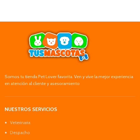
Somos tu tienda Pet Lover favorita. Ven y vive la mejor experiencia
en atención al cliente y asesoramiento
NUESTROS SERVICIOS
Veterinaria
Despacho