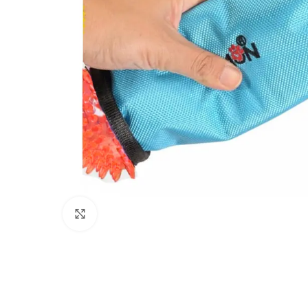
Click to enlarge