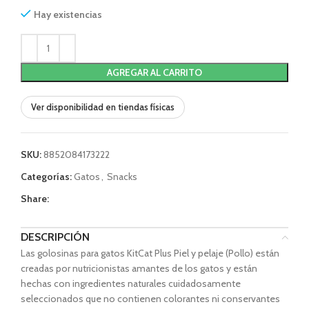
Hay existencias
AGREGAR AL CARRITO
Ver disponibilidad en tiendas físicas
SKU:
8852084173222
Categorías:
Gatos
,
Snacks
Share:
DESCRIPCIÓN
Las golosinas para gatos KitCat Plus Piel y pelaje (Pollo) están
creadas por nutricionistas amantes de los gatos y están
hechas con ingredientes naturales cuidadosamente
seleccionados que no contienen colorantes ni conservantes