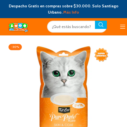
Despacho Gratis en compras sobre $30.000. Solo Santiago
Urbano.
Más Info
-30%