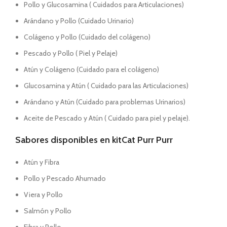
Pollo y Glucosamina ( Cuidados para Articulaciones)
Arándano y Pollo (Cuidado Urinario)
Colágeno y Pollo (Cuidado del colágeno)
Pescado y Pollo ( Piel y Pelaje)
Atún y Colágeno (Cuidado para el colágeno)
Glucosamina y Atún ( Cuidado para las Articulaciones)
Arándano y Atún (Cuidado para problemas Urinarios)
Aceite de Pescado y Atún ( Cuidado para piel y pelaje).
Sabores disponibles en kitCat Purr Purr
Atún y Fibra
Pollo y Pescado Ahumado
Viera y Pollo
Salmón y Pollo