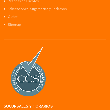
Reseñas de Clientes
Felicitaciones, Sugerencias y Reclamos
Outlet
Sitemap
SUCURSALES Y HORARIOS