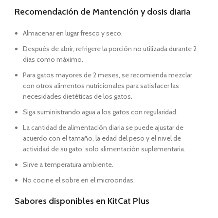
Recomendación de Mantención y dosis diaria
Almacenar en lugar fresco y seco.
Después de abrir, refrigere la porción no utilizada durante 2
días como máximo.
Para gatos mayores de 2 meses, se recomienda mezclar
con otros alimentos nutricionales para satisfacer las
necesidades dietéticas de los gatos.
Siga suministrando agua a los gatos con regularidad.
La cantidad de alimentación diaria se puede ajustar de
acuerdo con el tamaño, la edad del peso y el nivel de
actividad de su gato, solo alimentación suplementaria.
Sirve a temperatura ambiente.
No cocine el sobre en el microondas.
Sabores disponibles en KitCat Plus