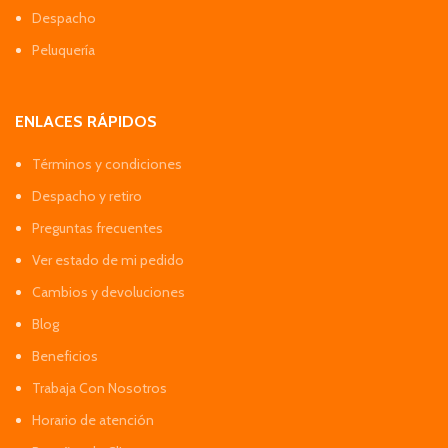
Despacho
Peluquería
ENLACES RÁPIDOS
Términos y condiciones
Despacho y retiro
Preguntas frecuentes
Ver estado de mi pedido
Cambios y devoluciones
Blog
Beneficios
Trabaja Con Nosotros
Horario de atención