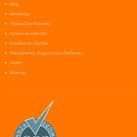
Blog
Beneficios
Trabaja Con Nosotros
Horario de atención
Reseñas de Clientes
Felicitaciones, Sugerencias y Reclamos
Outlet
Sitemap