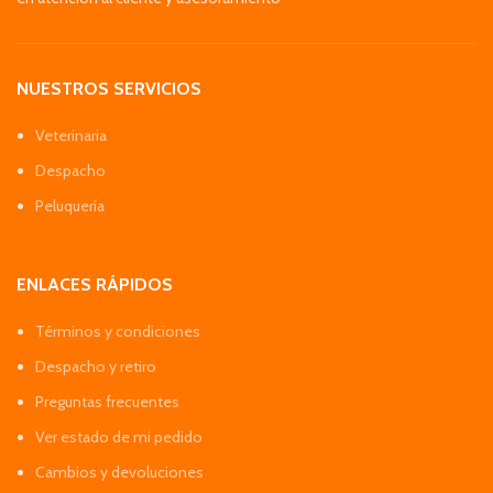
NUESTROS SERVICIOS
Veterinaria
Despacho
Peluquería
ENLACES RÁPIDOS
Términos y condiciones
Despacho y retiro
Preguntas frecuentes
Ver estado de mi pedido
Cambios y devoluciones