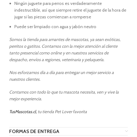
Ningún juguete para perros es verdaderamente
indestructible, así que siempre retire el juguete de la hora de
jugar si las piezas comienzan a romperse
Puede ser limpiado con agua y jabón neutro
Somos la tienda para amantes de mascotas, ya sean exóticas,
perritos o gatitos. Contamos con la mejor atención al cliente
tanto presencial como online y en nuestros servicios de
despacho, envíos a regiones, veterinaria y peluquería.
Nos esforzamos día a día para entregar un mejor servicio a
nuestros clientes.
Contamos con todo lo que tu mascota necesita, ven y vive la
mejor experiencia.
TusMascotas.cl,
tu tienda Pet Lover favorita
FORMAS DE ENTREGA