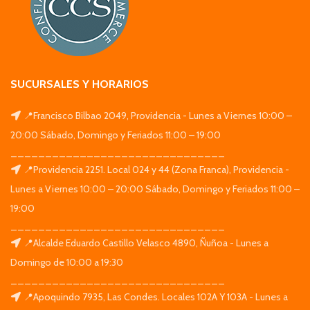
SUCURSALES Y HORARIOS
📍Francisco Bilbao 2049, Providencia - Lunes a Viernes 10:00 –
20:00 Sábado, Domingo y Feriados 11:00 – 19:00
_______________________________
📍Providencia 2251. Local 024 y 44 (Zona Franca), Providencia -
Lunes a Viernes 10:00 – 20:00 Sábado, Domingo y Feriados 11:00 –
19:00
_______________________________
📍Alcalde Eduardo Castillo Velasco 4890, Ñuñoa - Lunes a
Domingo de 10:00 a 19:30
_______________________________
📍Apoquindo 7935, Las Condes. Locales 102A Y 103A - Lunes a