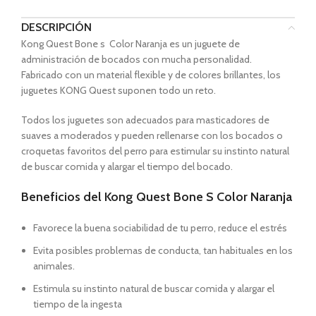
DESCRIPCIÓN
Kong Quest Bone s Color Naranja es un juguete de
administración de bocados con mucha personalidad.
Fabricado con un material flexible y de colores brillantes, los
juguetes KONG Quest suponen todo un reto.
Todos los juguetes son adecuados para masticadores de
suaves a moderados y pueden rellenarse con los bocados o
croquetas favoritos del perro para estimular su instinto natural
de buscar comida y alargar el tiempo del bocado.
Beneficios del Kong Quest Bone S Color Naranja
Favorece la buena sociabilidad de tu perro, reduce el estrés
Evita posibles problemas de conducta, tan habituales en los
animales.
Estimula su instinto natural de buscar comida y alargar el
tiempo de la ingesta