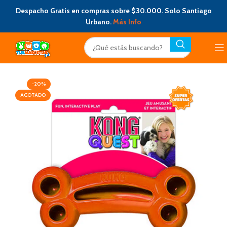
Despacho Gratis en compras sobre $30.000. Solo Santiago
Urbano.
Más Info
-20%
AGOTADO